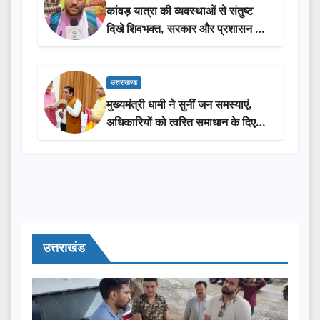
कांवड़ यात्रा की व्यवस्थाओं से संतुष्ट
दिखे शिवभक्त, सरकार और प्रशासन की
सराहना…
उत्तराखण्ड
मुख्यमंत्री धामी ने सुनीं जन समस्याएं,
अधिकारियों को त्वरित समाधान के दिए
निर्देश
उत्तराखंड