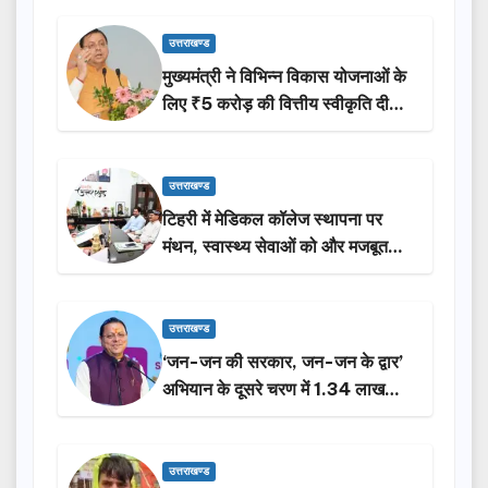
उत्तराखण्ड
मुख्यमंत्री ने विभिन्न विकास योजनाओं के
लिए ₹5 करोड़ की वित्तीय स्वीकृति दी…
उत्तराखण्ड
टिहरी में मेडिकल कॉलेज स्थापना पर
मंथन, स्वास्थ्य सेवाओं को और मजबूत
करेगी सरकार: मुख्यमंत्री धामी…
उत्तराखण्ड
‘जन-जन की सरकार, जन-जन के द्वार’
अभियान के दूसरे चरण में 1.34 लाख
लोगों की भागीदारी…
उत्तराखण्ड