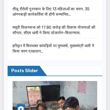
तीलू रौतेली पुरस्कार के लिए 13 महिलाओं का चयन, 35
आंगनबाड़ी कार्यकर्तियां भी होंगी सम्मानित…
मसूरी विधानसभा को 17.80 करोड़ की विकास योजनाओं की
सौगात, सीएम धामी ने किया लोकार्पण-शिलान्यास.
हरिद्वार में शिवभक्त कांवड़ियों पर पुष्पवर्षा, मुख्यमंत्री धामी ने
किया चरण प्रक्षालन…
Posts Slider