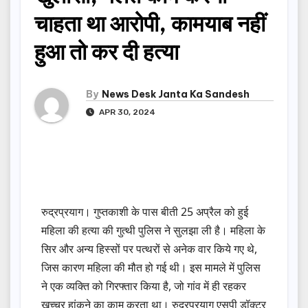
चाहता था आरोपी, कामयाब नहीं
हुआ तो कर दी हत्या
By
News Desk Janta Ka Sandesh
APR 30, 2024
रुद्रप्रयाग। गुप्तकाशी के पास बीती 25 अप्रैल को हुई
महिला की हत्या की गुत्थी पुलिस ने सुलझा ली है। महिला के
सिर और अन्य हिस्सों पर पत्थरों से अनेक वार किये गए थे,
जिस कारण महिला की मौत हो गई थी। इस मामले में पुलिस
ने एक व्यक्ति को गिरफ्तार किया है, जो गांव में ही रहकर
खच्चर हांकने का काम करता था। रुद्रप्रयाग एसपी डॉक्टर