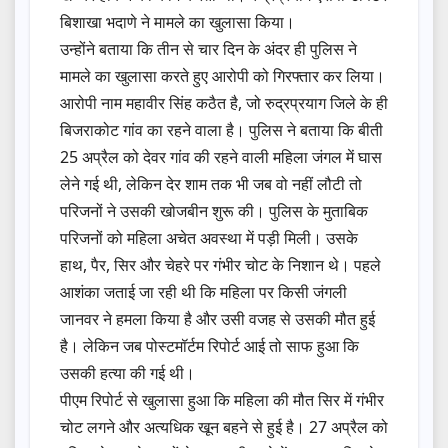
बिशाखा भदाणे ने मामले का खुलासा किया।
उन्होंने बताया कि तीन से चार दिन के अंदर ही पुलिस ने
मामले का खुलासा करते हुए आरोपी को गिरफ्तार कर लिया।
आरोपी नाम महावीर सिंह कठैत है, जो रुद्रप्रयाग जिले के ही
बिजराकोट गांव का रहने वाला है। पुलिस ने बताया कि बीती
25 अप्रैल को देवर गांव की रहने वाली महिला जंगल में घास
लेने गई थी, लेकिन देर शाम तक भी जब वो नहीं लौटी तो
परिजनों ने उसकी खोजबीन शुरू की। पुलिस के मुताबिक
परिजनों को महिला अचेत अवस्था में पड़ी मिली। उसके
हाथ, पैर, सिर और चेहरे पर गंभीर चोट के निशान थे। पहले
आशंका जताई जा रही थी कि महिला पर किसी जंगली
जानवर ने हमला किया है और उसी वजह से उसकी मौत हुई
है। लेकिन जब पोस्टमॉर्टम रिपोर्ट आई तो साफ हुआ कि
उसकी हत्या की गई थी।
पीएम रिपोर्ट से खुलासा हुआ कि महिला की मौत सिर में गंभीर
चोट लगने और अत्यधिक खून बहने से हुई है। 27 अप्रैल को