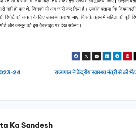
र्धारित समय सीमा में नियमावली तैयार कर इसे राज्य में लागू किया जाए। उन्होंने बत
री नहीं हो पाए थे, जिनको भी अब जारी कर दिया है। उन्होंने बताया कि नियमावली
िपोर्ट को जनता के लिए उपलब्ध कराया जाए, जिसके क्रम में सहिंता की पूरी रिपो
रिपोर्ट और कानून को इस वेबसाइट पर देख सकेगा।
ी 2023-24
राज्यपाल ने केंद्रीय स्वास्थ्य मंत्री से की भें
ta Ka Sandesh
उत्तराखण्ड