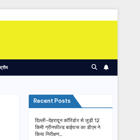
ष्ट्रीय
Recent Posts
दिल्ली-देहरादून कॉरिडोर से जुड़ी 12
किमी ग्रीनफील्ड बाईपास का डीएम ने
किया निरीक्षण…