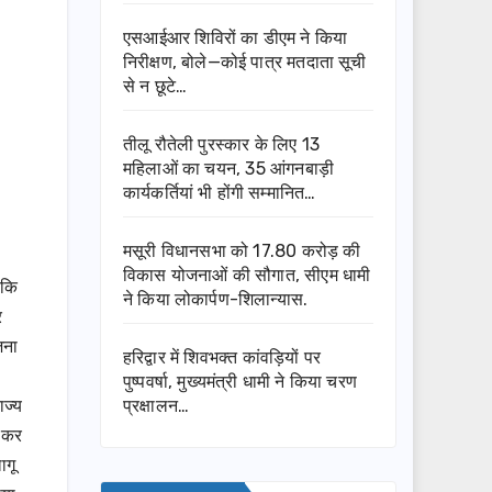
एसआईआर शिविरों का डीएम ने किया
निरीक्षण, बोले—कोई पात्र मतदाता सूची
से न छूटे…
तीलू रौतेली पुरस्कार के लिए 13
महिलाओं का चयन, 35 आंगनबाड़ी
कार्यकर्तियां भी होंगी सम्मानित…
मसूरी विधानसभा को 17.80 करोड़ की
विकास योजनाओं की सौगात, सीएम धामी
 कि
ने किया लोकार्पण-शिलान्यास.
र
जना
हरिद्वार में शिवभक्त कांवड़ियों पर
पुष्पवर्षा, मुख्यमंत्री धामी ने किया चरण
ाज्य
प्रक्षालन…
न कर
ागू