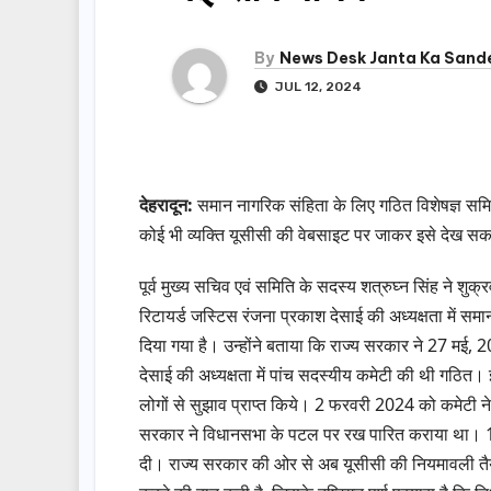
By
News Desk Janta Ka Sand
JUL 12, 2024
देहरादून:
समान नागरिक संहिता के लिए गठित विशेषज्ञ समि
कोई भी व्यक्ति यूसीसी की वेबसाइट पर जाकर इसे देख सक
पूर्व मुख्य सचिव एवं समिति के सदस्य शत्रुघ्न सिंह ने शुक
रिटायर्ड जस्टिस रंजना प्रकाश देसाई की अध्यक्षता में सम
दिया गया है। उन्होंने बताया कि राज्य सरकार ने 27 मई, 
देसाई की अध्यक्षता में पांच सदस्यीय कमेटी की थी गठित।
लोगों से सुझाव प्राप्त किये। 2 फरवरी 2024 को कमेटी न
सरकार ने विधानसभा के पटल पर रख पारित कराया था। 11 म
दी। राज्य सरकार की ओर से अब यूसीसी की नियमावली तैयार की