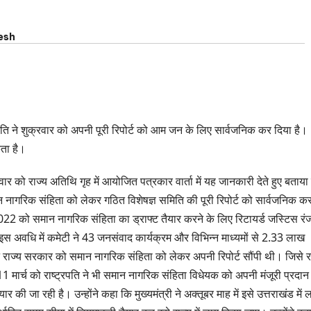
esh
ति ने शुक्रवार को अपनी पूरी रिपोर्ट को आम जन के लिए सार्वजनिक कर दिया है।
ता है।
्रवार को राज्य अतिथि गृह में आयोजित पत्रकार वार्ता में यह जानकारी देते हुए बताया
ान नागरिक संहिता को लेकर गठित विशेषज्ञ समिति की पूरी रिपोर्ट को सार्वजनिक क
2022 को समान नागरिक संहिता का ड्राफ्ट तैयार करने के लिए रिटायर्ड जस्टिस रं
 इस अवधि में कमेटी ने 43 जनसंवाद कार्यक्रम और विभिन्न माध्यमों से 2.33 लाख
े राज्य सरकार को समान नागरिक संहिता को लेकर अपनी रिपोर्ट सौंपी थी। जिसे र
ार्च को राष्ट्रपति ने भी समान नागरिक संहिता विधेयक को अपनी मंजूरी प्रदा
 जा रही है। उन्होंने कहा कि मुख्यमंत्री ने अक्तूबर माह में इसे उत्तराखंड में ल