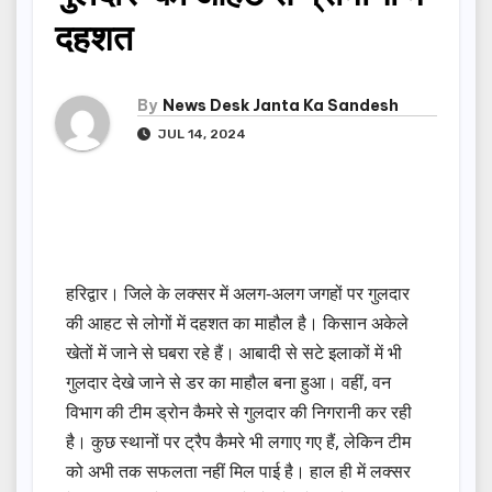
दहशत
By
News Desk Janta Ka Sandesh
JUL 14, 2024
हरिद्वार। जिले के लक्सर में अलग-अलग जगहों पर गुलदार
की आहट से लोगों में दहशत का माहौल है। किसान अकेले
खेतों में जाने से घबरा रहे हैं। आबादी से सटे इलाकों में भी
गुलदार देखे जाने से डर का माहौल बना हुआ। वहीं, वन
विभाग की टीम ड्रोन कैमरे से गुलदार की निगरानी कर रही
है। कुछ स्थानों पर ट्रैप कैमरे भी लगाए गए हैं, लेकिन टीम
को अभी तक सफलता नहीं मिल पाई है। हाल ही में लक्सर