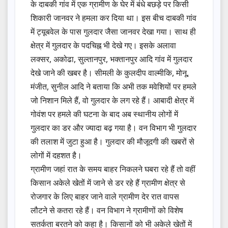
के दाबकी गांव में एक ग्रामीण के घेर में बंधे बछड़े पर किसी
शिकारी जानवर ने हमला कर दिया था। इस बीच दाबकी गांव
में ट्यूबवेल के पास गुलदार जैसा जानवर देखा गया। साथ ही
क्षेत्र में गुलदार के पदचिह्न भी देखे गए। इसके अलावा
लक्सर, अकोढा, सुल्तानपुर, भक्तानपुर आदि गांव में गुलदार
देखे जाने की खबर है। सीमली के कुलदीप वाल्मीकि, मोनू,
मंजीत, सुनील आदि ने बताया कि अभी तक मवेशियों पर हमले
जो निशान मिले हैं, वो गुलदार के लग रहे हैं। आबादी क्षेत्र में
गोवंश पर हमले की घटना के बाद अब स्थानीय लोगों में
गुलदार का डर और ज्यादा बढ़ गया है। वन विभाग भी गुलदार
की तलाश में जुटा हुआ है। गुलदार की मौजूदगी की खबरों से
लोगों में दहशत है।
ग्रामीण जहां रात के समय बाहर निकलने घबरा रहे हैं तो वहीं
किसान अकेले खेतों में जाने से डर रहे हैं ग्रामीण क्षेत्र से
रोजगार के लिए बाहर जाने वाले ग्रामीण देर रात वापस
लौटने से कतरा रहे हैं। वन विभाग ने ग्रामीणों को विशेष
सतर्कता बरतने को कहा है। किसानों को भी अकेले खेतों में