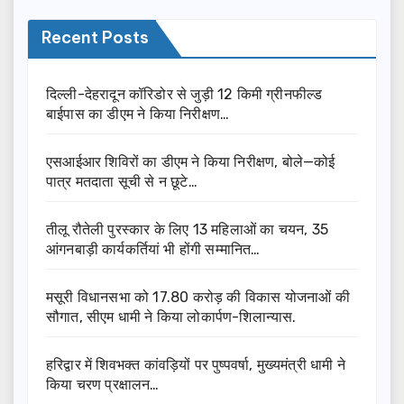
Recent Posts
दिल्ली-देहरादून कॉरिडोर से जुड़ी 12 किमी ग्रीनफील्ड
बाईपास का डीएम ने किया निरीक्षण…
एसआईआर शिविरों का डीएम ने किया निरीक्षण, बोले—कोई
पात्र मतदाता सूची से न छूटे…
तीलू रौतेली पुरस्कार के लिए 13 महिलाओं का चयन, 35
आंगनबाड़ी कार्यकर्तियां भी होंगी सम्मानित…
मसूरी विधानसभा को 17.80 करोड़ की विकास योजनाओं की
सौगात, सीएम धामी ने किया लोकार्पण-शिलान्यास.
हरिद्वार में शिवभक्त कांवड़ियों पर पुष्पवर्षा, मुख्यमंत्री धामी ने
किया चरण प्रक्षालन…