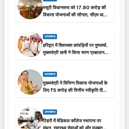
मसूरी विधानसभा को 17.80 करोड़ की
विकास योजनाओं की सौगात, सीएम धामी
ने किया लोकार्पण-शिलान्यास.
उत्तराखण्ड
हरिद्वार में शिवभक्त कांवड़ियों पर पुष्पवर्षा,
मुख्यमंत्री धामी ने किया चरण प्रक्षालन…
उत्तराखण्ड
मुख्यमंत्री ने विभिन्न विकास योजनाओं के
लिए ₹5 करोड़ की वित्तीय स्वीकृति दी…
उत्तराखण्ड
टिहरी में मेडिकल कॉलेज स्थापना पर
मंथन, स्वास्थ्य सेवाओं को और मजबूत