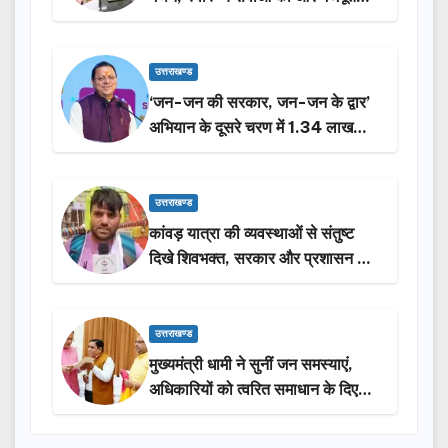
करेगी सरकार: मुख्यमंत्री धामी…
उत्तराखण्ड
‘जन-जन की सरकार, जन-जन के द्वार’
अभियान के दूसरे चरण में 1.34 लाख
लोगों की भागीदारी…
उत्तराखण्ड
कांवड़ यात्रा की व्यवस्थाओं से संतुष्ट
दिखे शिवभक्त, सरकार और प्रशासन की
सराहना…
उत्तराखण्ड
मुख्यमंत्री धामी ने सुनीं जन समस्याएं,
अधिकारियों को त्वरित समाधान के दिए
निर्देश