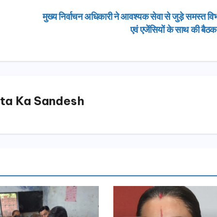
मुख्य निर्वाचन अधिकारी ने आवश्यक सेवा से जुड़े समस्त विभ
एवं एजेंसियों के साथ की बैठ
ta Ka Sandesh
उत्तराखण्ड
उत्तराखण्ड