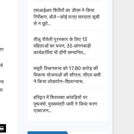
एसआईआर शिविरों का डीएम ने किया
निरीक्षण, बोले—कोई पात्र मतदाता सूची
से न छूटे…
तीलू रौतेली पुरस्कार के लिए 13
महिलाओं का चयन, 35 आंगनबाड़ी
आग
कार्यकर्तियां भी होंगी सम्मानित…
ें
मसूरी विधानसभा को 17.80 करोड़ की
विकास योजनाओं की सौगात, सीएम धामी
चना
ने किया लोकार्पण-शिलान्यास.
या
हरिद्वार में शिवभक्त कांवड़ियों पर
पुष्पवर्षा, मुख्यमंत्री धामी ने किया चरण
प्रक्षालन…