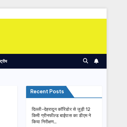
ष्ट्रीय
Recent Posts
दिल्ली-देहरादून कॉरिडोर से जुड़ी 12
किमी ग्रीनफील्ड बाईपास का डीएम ने
किया निरीक्षण…