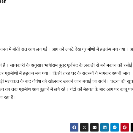
esh
 मकान में बीती रात आग लग गई। आग की लपटे देख ग्रामीणों में हड़कंप मच गया। 
ै। जानकारी के अनुसार भागीराम पुत्र पूर्णचंद के लकड़ी से बने मकान की रसोई म
रामीणों में हड़कंप मच गया। किसी तरह घर के सदस्यों ने भागकर अपनी जान
 थे। कड़ी मशक्कत के बाद गोवंश को खोलकर उनकी जान बचाई जा सकी। घटना की सू
िन तब तक ग्रामीण आग बुझाने में लगे रहे। घंटो की मेहनत के बाद आग पर काबू पा
ा रहा है।