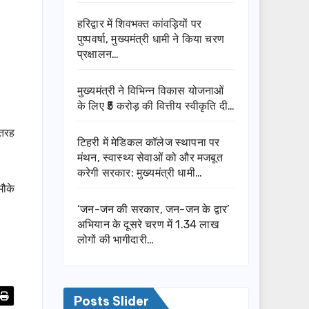
हरिद्वार में शिवभक्त कांवड़ियों पर
पुष्पवर्षा, मुख्यमंत्री धामी ने किया चरण
प्रक्षालन…
मुख्यमंत्री ने विभिन्न विकास योजनाओं
के लिए ₹5 करोड़ की वित्तीय स्वीकृति दी…
 तरह
टिहरी में मेडिकल कॉलेज स्थापना पर
मंथन, स्वास्थ्य सेवाओं को और मजबूत
करेगी सरकार: मुख्यमंत्री धामी…
मौके
‘जन-जन की सरकार, जन-जन के द्वार’
अभियान के दूसरे चरण में 1.34 लाख
लोगों की भागीदारी…
Posts Slider