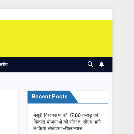
ष्ट्रीय
Recent Posts
मसूरी विधानसभा को 17.80 करोड़ की
विकास योजनाओं की सौगात, सीएम धामी
ने किया लोकार्पण-शिलान्यास.