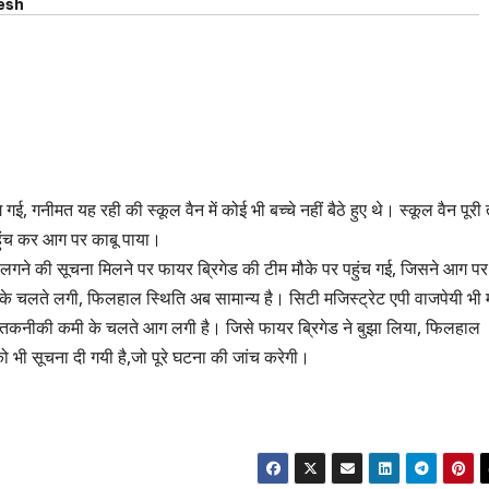
esh
 गई, गनीमत यह रही की स्कूल वैन में कोई भी बच्चे नहीं बैठे हुए थे। स्कूल वैन पूरी
हुंच कर आग पर काबू पाया।
ग लगने की सूचना मिलने पर फायर ब्रिगेड की टीम मौके पर पहुंच गई, जिसने आग पर
े चलते लगी, फिलहाल स्थिति अब सामान्य है। सिटी मजिस्ट्रेट एपी वाजपेयी भी 
 में तकनीकी कमी के चलते आग लगी है। जिसे फायर ब्रिगेड ने बुझा लिया, फिलहाल
को भी सूचना दी गयी है,जो पूरे घटना की जांच करेगी।