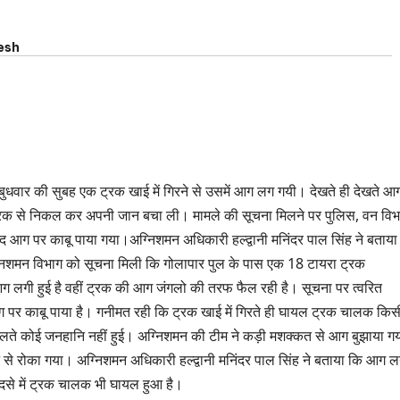
esh
 बुधवार की सुबह एक ट्रक खाई में गिरने से उसमें आग लग गयी। देखते ही देखते आग
रक से निकल कर अपनी जान बचा ली। मामले की सूचना मिलने पर पुलिस, वन विभ
द आग पर काबू पाया गया।अग्निशमन अधिकारी हल्द्वानी मनिंदर पाल सिंह ने बताया
िशमन विभाग को सूचना मिली कि गोलापार पुल के पास एक 18 टायरा ट्रक
आग लगी हुई है वहीं ट्रक की आग जंगलो की तरफ फैल रही है। सूचना पर त्वरित
 आग पर काबू पाया है। गनीमत रही कि ट्रक खाई में गिरते ही घायल ट्रक चालक किस
ते कोई जनहानि नहीं हुई। अग्निशमन की टीम ने कड़ी मशक्कत से आग बुझाया ग
 से रोका गया। अग्निशमन अधिकारी हल्द्वानी मनिंदर पाल सिंह ने बताया कि आग ल
दसे में ट्रक चालक भी घायल हुआ है।