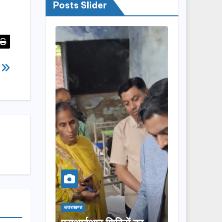
Posts Slider
ा
उत्तराखण्ड
उत्तराखण्ड