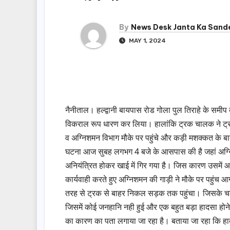
By
News Desk Janta Ka Sand
MAY 1, 2024
नैनीताल। हल्द्वानी बायपास रोड गोला पुल तिराहे के समीप
विकराल रूप धारण कर लिया। हालांकि ट्रक चालक ने ट्
व अग्निशमन विभाग मौके पर पहुंचे और कड़ी मशक्कत के बा
घटना आज सुबह लगभग 4 बजे के आसपास की है जहां अग्न
अनियंत्रित होकर खाई में गिर गया है। जिस कारण उसमें 
कार्यवाही करते हुए अग्निशमन की गाड़ी ने मौके पर पहुंच
तरह से ट्रक से बाहर निकल सड़क तक पहुंचा। जिसके चल
जिसमें कोई जनहानि नही हुई और एक बहुत बड़ा हादसा होने
का कारण का पता लगाया जा रहा है। बताया जा रहा कि हा