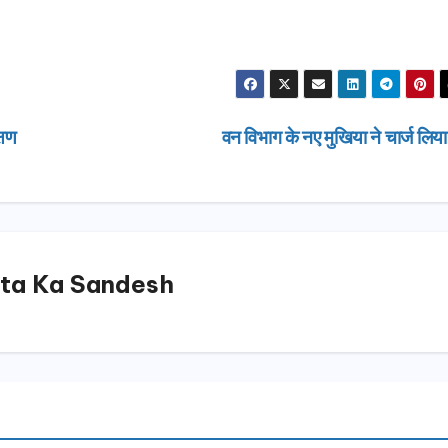
्षण
वन विभाग के नए मुखिया ने चार्ज लिय
ta Ka Sandesh
उत्तराखण्ड