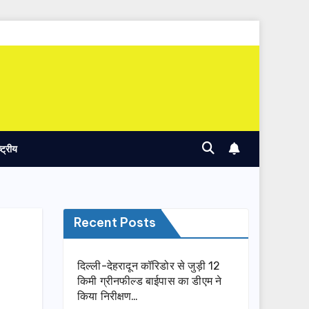
ष्ट्रीय
Recent Posts
दिल्ली-देहरादून कॉरिडोर से जुड़ी 12
किमी ग्रीनफील्ड बाईपास का डीएम ने
किया निरीक्षण…