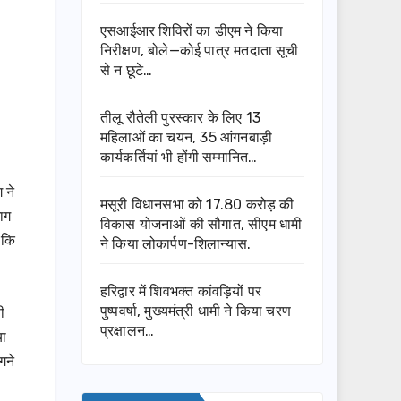
एसआईआर शिविरों का डीएम ने किया
निरीक्षण, बोले—कोई पात्र मतदाता सूची
से न छूटे…
तीलू रौतेली पुरस्कार के लिए 13
महिलाओं का चयन, 35 आंगनबाड़ी
कार्यकर्तियां भी होंगी सम्मानित…
 ने
मसूरी विधानसभा को 17.80 करोड़ की
ाग
विकास योजनाओं की सौगात, सीएम धामी
 कि
ने किया लोकार्पण-शिलान्यास.
हरिद्वार में शिवभक्त कांवड़ियों पर
पुष्पवर्षा, मुख्यमंत्री धामी ने किया चरण
ी
प्रक्षालन…
या
गने