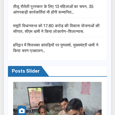
तीलू रौतेली पुरस्कार के लिए 13 महिलाओं का चयन, 35
आंगनबाड़ी कार्यकर्तियां भी होंगी सम्मानित…
मसूरी विधानसभा को 17.80 करोड़ की विकास योजनाओं की
सौगात, सीएम धामी ने किया लोकार्पण-शिलान्यास.
हरिद्वार में शिवभक्त कांवड़ियों पर पुष्पवर्षा, मुख्यमंत्री धामी ने
किया चरण प्रक्षालन…
Posts Slider