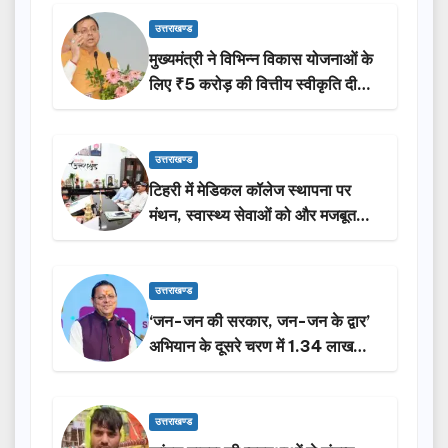
उत्तराखण्ड
मुख्यमंत्री ने विभिन्न विकास योजनाओं के
लिए ₹5 करोड़ की वित्तीय स्वीकृति दी…
उत्तराखण्ड
टिहरी में मेडिकल कॉलेज स्थापना पर
मंथन, स्वास्थ्य सेवाओं को और मजबूत
करेगी सरकार: मुख्यमंत्री धामी…
उत्तराखण्ड
‘जन-जन की सरकार, जन-जन के द्वार’
अभियान के दूसरे चरण में 1.34 लाख
लोगों की भागीदारी…
उत्तराखण्ड