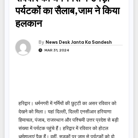
पर्यटकों का सैलाब,जाम ने किया
हलकान
By
News Desk Janta Ka Sandesh
MAR 31, 2024
हरिद्वार। धर्मनगरी में गर्मियों की छुट्टी का असर रविवार को
देखने को मिला। यहां दिल्ली, दिल्ली एनसीआर हरियाणा
हिमाचल, पंजाब, राजस्थान और पश्चिमी उत्तर प्रदेश से बड़ी
संख्या में पर्यटक पहुंचे हैं। हरिद्वार में रविवार को होटल
धर्मशालाएं पैक हैं। वहीं, सड़कों पर जाम से पर्यटकों को दो