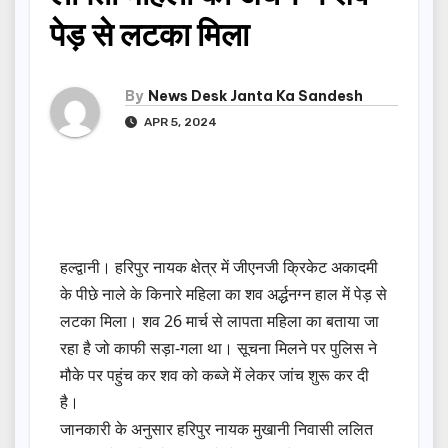
पेड़ से लटका मिला
By
News Desk Janta Ka Sandesh
APR 5, 2024
हल्द्वानी। हरिपुर नायक क्षेत्र में जीएनजी क्रिकेट अकादमी
के पीछे नाले के किनारे महिला का शव अर्द्धनग्न हाल में पेड़ से
लटका मिला। शव 26 मार्च से लापता महिला का बताया जा
रहा है जो काफी सड़ा-गला था। सूचना मिलने पर पुलिस ने
मौके पर पहुंच कर शव को कब्जे में लेकर जांच शुरू कर दी
है।
जानकारी के अनुसार हरिपुर नायक मुखानी निवासी ललित