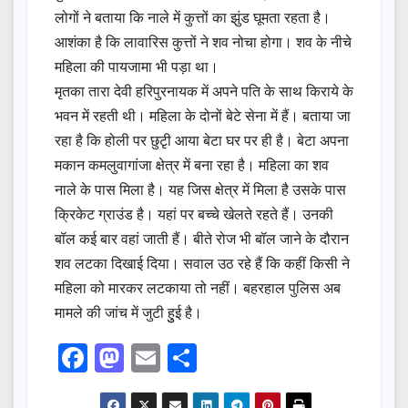
लोगों ने बताया कि नाले में कुत्तों का झुंड घूमता रहता है।
आशंका है कि लावारिस कुत्तों ने शव नोचा होगा। शव के नीचे
महिला की पायजामा भी पड़ा था।
मृतका तारा देवी हरिपुरनायक में अपने पति के साथ किराये के
भवन में रहती थी। महिला के दोनों बेटे सेना में हैं। बताया जा
रहा है कि होली पर छुटृी आया बेटा घर पर ही है। बेटा अपना
मकान कमलुवागांजा क्षेत्र में बना रहा है। महिला का शव
नाले के पास मिला है। यह जिस क्षेत्र में मिला है उसके पास
क्रिकेट ग्राउंड है। यहां पर बच्चे खेलते रहते हैं। उनकी
बॉल कई बार वहां जाती हैं। बीते रोज भी बॉल जाने के दौरान
शव लटका दिखाई दिया। सवाल उठ रहे हैं कि कहीं किसी ने
महिला को मारकर लटकाया तो नहीं। बहरहाल पुलिस अब
मामले की जांच में जुटी हुुई है।
F
M
E
S
a
a
m
h