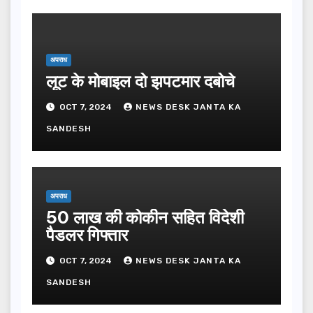
अपराध
लूट के मोबाइल दो झपटमार दबोचे
OCT 7, 2024
NEWS DESK JANTA KA
SANDESH
अपराध
50 लाख की कोकीन सहित विदेशी
पैडलर गिफ्तार
OCT 7, 2024
NEWS DESK JANTA KA
SANDESH