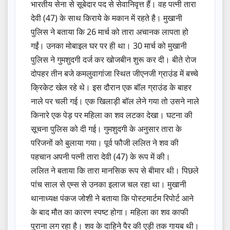
भारतीय सेना से सूबेदार पद से सेवानिवृत्त हैं। वह पत्नी तारा
देवी (47) के साथ किराये के मकान में रहते है। मुखानी
पुलिस ने बताया कि 26 मार्च को तारा अचानक लापता हो
गईं। उनका मोबाइल घर पर ही था। 30 मार्च को मुखानी
पुलिस ने गुमशुदगी दर्ज कर खोजबीन शुरू कर दी। बीते रोज
दोपहर तीन बजे कमलुवागांजा स्थित जीएनजी ग्राउंड में बच्चे
क्रिकेट खेल रहे थे। इस दौरान एक बॉल ग्राउंड के बाहर
नाले पर चली गई। एक खिलाड़ी बॉल लेने गया तो उसने नाले
किनारे एक पेड़ पर महिला का शव लटका देखा। घटना की
सूचना पुलिस को दी गई। गुमशुदगी के अनुसार तारा के
परिजनों को बुलाया गया। पूर्व फौजी ललित ने शव की
पहचान अपनी पत्नी तारा देवी (47) के रूप में की।
ललित ने बताया कि तारा मानसिक रूप से बीमार थी। पिछले
पांच साल से एम्स से उनका इलाज चल रहा था। मुखानी
थानाध्यक्ष पंकज जोशी ने बताया कि पोस्टमार्टम रिपोर्ट आने
के बाद मौत का कारण स्पष्ट होगा। महिला का शव काफी
पुराना लग रहा है। शव के दाहिने पैर की एड़ी तक गायब थी।