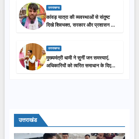
उत्तराखण्ड
कांवड़ यात्रा की व्यवस्थाओं से संतुष्ट
दिखे शिवभक्त, सरकार और प्रशासन की
सराहना…
उत्तराखण्ड
मुख्यमंत्री धामी ने सुनीं जन समस्याएं,
अधिकारियों को त्वरित समाधान के दिए
निर्देश
उत्तराखंड