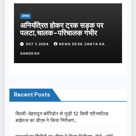
अपराध
अनियंत्रित होकर ट्रक सड़क पर
पलटा,चालक-परिचालक गंभीर
OCT 7, 2024
NEWS DESK JANTA KA
SANDESH
Recent Posts
दिल्ली-देहरादून कॉरिडोर से जुड़ी 12 किमी ग्रीनफील्ड
बाईपास का डीएम ने किया निरीक्षण…