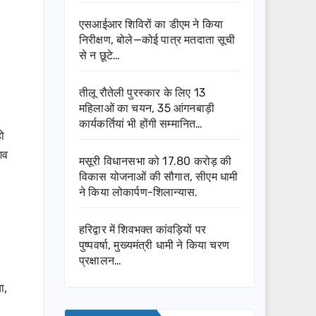
एसआईआर शिविरों का डीएम ने किया
निरीक्षण, बोले—कोई पात्र मतदाता सूची
से न छूटे…
तीलू रौतेली पुरस्कार के लिए 13
महिलाओं का चयन, 35 आंगनबाड़ी
कार्यकर्तियां भी होंगी सम्मानित…
ो
शव
मसूरी विधानसभा को 17.80 करोड़ की
विकास योजनाओं की सौगात, सीएम धामी
ने किया लोकार्पण-शिलान्यास.
हरिद्वार में शिवभक्त कांवड़ियों पर
।
पुष्पवर्षा, मुख्यमंत्री धामी ने किया चरण
प्रक्षालन…
ा,