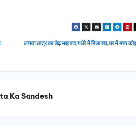
न
लापता छात्र का डेढ़ माह बाद गधेरे में मिला शव,घर में मचा को
ta Ka Sandesh
उत्तराखण्ड