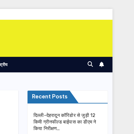
ष्ट्रीय
Recent Posts
दिल्ली-देहरादून कॉरिडोर से जुड़ी 12
किमी ग्रीनफील्ड बाईपास का डीएम ने
किया निरीक्षण…