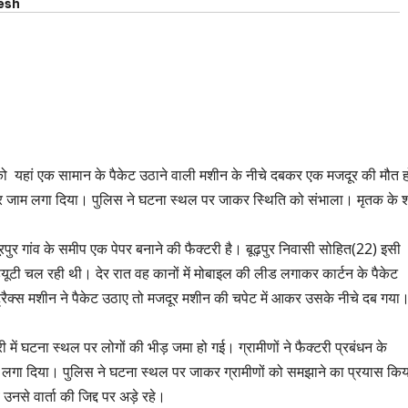
esh
 को यहां एक सामान के पैकेट उठाने वाली मशीन के नीचे दबकर एक मजदूर की मौत ह
़क पर जाम लगा दिया। पुलिस ने घटना स्थल पर जाकर स्थिति को संभाला। मृतक के 
नूरपुर गांव के समीप एक पेपर बनाने की फैक्टरी है। बूढ़पुर निवासी सोहित(22) इसी
ूटी चल रही थी। देर रात वह कानों में मोबाइल की लीड लगाकर कार्टन के पैकेट
्रैक्स मशीन ने पैकेट उठाए तो मजदूर मशीन की चपेट में आकर उसके नीचे दब गया
ें घटना स्थल पर लोगों की भीड़ जमा हो गई। ग्रामीणों ने फैक्टरी प्रबंधन के
ाम लगा दिया। पुलिस ने घटना स्थल पर जाकर ग्रामीणों को समझाने का प्रयास किय
से वार्ता की जिद्द पर अड़े रहे।