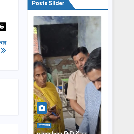
Posts Slider
हराम
उत्तराखण्ड
उत्तराखण्ड