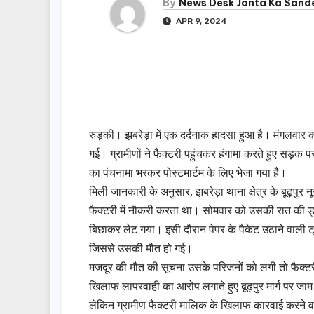
By
News Desk Janta Ka Sand
APR 9, 2024
रुड़की। झबरेड़ा में एक दर्दनाक हादसा हुआ है। मंगलवार
गई। ग्रामीणों ने फैक्टरी पहुंचकर हंगामा करते हुए सड
का पंचनामा भरकर पोस्टमार्टम के लिए भेजा गया है।
मिली जानकारी के अनुसार, झबरेड़ा थाना क्षेत्र के बूढ़पुर 
फैक्टरी में नौकरी करता था। सोमवार को उसकी रात की ड्य
बिछाकर लेट गया। इसी दौरान पेपर के पैकेट उठाने वाली ट
जिससे उसकी मौत हो गई।
मजदूर की मौत की सूचना उसके परिजनों को लगी तो फैक्टरी म
खिलाफ लापरवाही का आरोप लगाते हुए बूढ़पुर मार्ग पर ज
लेकिन ग्रामीण फैक्टरी मालिक के खिलाफ कारवाई करने व उन