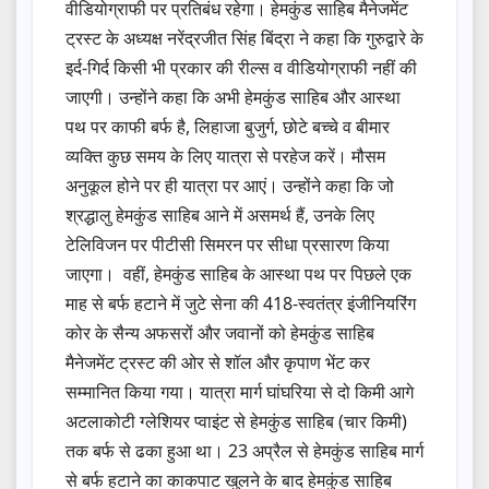
वीडियोग्राफी पर प्रतिबंध रहेगा। हेमकुंड साहिब मैनेजमेंट
ट्रस्ट के अध्यक्ष नरेंद्रजीत सिंह बिंद्रा ने कहा कि गुरुद्वारे के
इर्द-गिर्द किसी भी प्रकार की रील्स व वीडियोग्राफी नहीं की
जाएगी। उन्होंने कहा कि अभी हेमकुंड साहिब और आस्था
पथ पर काफी बर्फ है, लिहाजा बुजुर्ग, छोटे बच्चे व बीमार
व्यक्ति कुछ समय के लिए यात्रा से परहेज करें। मौसम
अनुकूल होने पर ही यात्रा पर आएं। उन्होंने कहा कि जो
श्रद्धालु हेमकुंड साहिब आने में असमर्थ हैं, उनके लिए
टेलिविजन पर पीटीसी सिमरन पर सीधा प्रसारण किया
जाएगा। वहीं, हेमकुंड साहिब के आस्था पथ पर पिछले एक
माह से बर्फ हटाने में जुटे सेना की 418-स्वतंत्र इंजीनियरिंग
कोर के सैन्य अफसरों और जवानों को हेमकुंड साहिब
मैनेजमेंट ट्रस्ट की ओर से शॉल और कृपाण भेंट कर
सम्मानित किया गया। यात्रा मार्ग घांघरिया से दो किमी आगे
अटलाकोटी ग्लेशियर प्वाइंट से हेमकुंड साहिब (चार किमी)
तक बर्फ से ढका हुआ था। 23 अप्रैल से हेमकुंड साहिब मार्ग
से बर्फ हटाने का काकपाट खुलने के बाद हेमकुंड साहिब