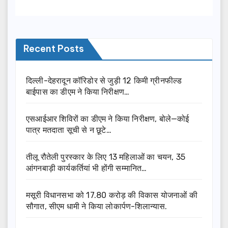
Recent Posts
दिल्ली-देहरादून कॉरिडोर से जुड़ी 12 किमी ग्रीनफील्ड
बाईपास का डीएम ने किया निरीक्षण…
एसआईआर शिविरों का डीएम ने किया निरीक्षण, बोले—कोई
पात्र मतदाता सूची से न छूटे…
तीलू रौतेली पुरस्कार के लिए 13 महिलाओं का चयन, 35
आंगनबाड़ी कार्यकर्तियां भी होंगी सम्मानित…
मसूरी विधानसभा को 17.80 करोड़ की विकास योजनाओं की
सौगात, सीएम धामी ने किया लोकार्पण-शिलान्यास.