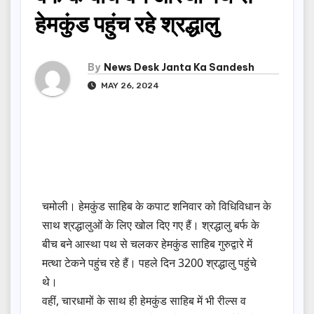
हेमकुंड पहुंच रहे श्रद्धालु
By
News Desk Janta Ka Sandesh
MAY 26, 2024
चमोली। हेमकुंड साहिब के कपाट शनिवार को विधिविधान के
साथ श्रद्धालुओं के लिए खोल दिए गए हैं। श्रद्धालु बर्फ के
बीच बने आस्था पथ से चलकर हेमकुंड साहिब गुरुद्वारे में
मत्था टेकने पहुंच रहे हैं। पहले दिन 3200 श्रद्धालु पहुंचे
थे।
वहीं, चारधामों के साथ ही हेमकुंड साहिब में भी रील्स व