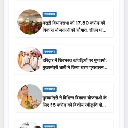
उत्तराखण्ड
मसूरी विधानसभा को 17.80 करोड़ की
विकास योजनाओं की सौगात, सीएम धामी
ने किया लोकार्पण-शिलान्यास.
उत्तराखण्ड
हरिद्वार में शिवभक्त कांवड़ियों पर पुष्पवर्षा,
मुख्यमंत्री धामी ने किया चरण प्रक्षालन…
उत्तराखण्ड
मुख्यमंत्री ने विभिन्न विकास योजनाओं के
लिए ₹5 करोड़ की वित्तीय स्वीकृति दी…
उत्तराखण्ड