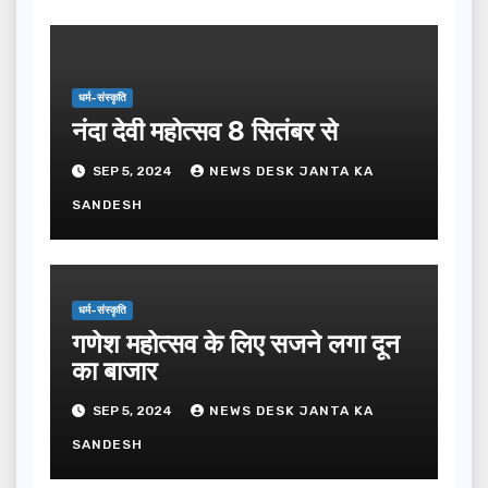
धर्म-संस्कृति
नंदा देवी महोत्सव 8 सितंबर से
SEP 5, 2024
NEWS DESK JANTA KA
SANDESH
धर्म-संस्कृति
गणेश महोत्सव के लिए सजने लगा दून
का बाजार
SEP 5, 2024
NEWS DESK JANTA KA
SANDESH