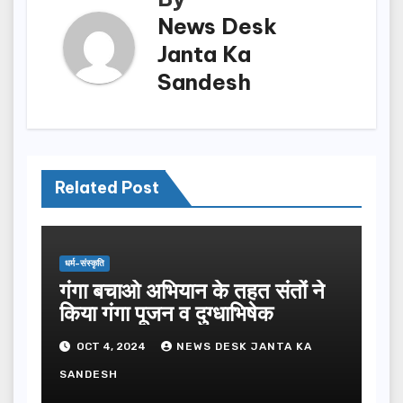
News Desk
Janta Ka
Sandesh
Related Post
धर्म-संस्कृति
गंगा बचाओ अभियान के तहत संतों ने
किया गंगा पूजन व दुग्धाभिषेक
OCT 4, 2024
NEWS DESK JANTA KA
SANDESH