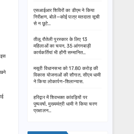
एसआईआर शिविरों का डीएम ने किया
निरीक्षण, बोले—कोई पात्र मतदाता सूची
से न छूटे…
तीलू रौतेली पुरस्कार के लिए 13
महिलाओं का चयन, 35 आंगनबाड़ी
कार्यकर्तियां भी होंगी सम्मानित…
। इस
मसूरी विधानसभा को 17.80 करोड़ की
ेखने
विकास योजनाओं की सौगात, सीएम धामी
ने किया लोकार्पण-शिलान्यास.
ाई
हरिद्वार में शिवभक्त कांवड़ियों पर
पुष्पवर्षा, मुख्यमंत्री धामी ने किया चरण
प्रक्षालन…