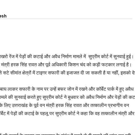
esh
खरो रेंज में पेड़ों की कटाई और अवैध निर्माण मामले में सुप्रीम कोर्ट में सुनवाई हुई
व वन मंत्री हरक सिंह रावत और पूर्व अधिकारी किशन चंद को कड़ी फटकार लगाई है।
से सटे सीमांत क्षेत्रों में टाइगर सफारी की इजाजत दी जा सकती है या नहीं, इसको द
घ लाकर सफारी के नाम पर उन्‍हें बफर जोन में रखने और कॉर्बेट पार्क में हुए अवैध
ामले की सुनवाई करते हुए सुप्रीम कोर्ट ने बुधवार को अवैध निर्माण और पेड़ों की कट
 के लिए उत्तराखंड के पूर्व वन मंत्री हरक सिंह रावत और तत्कालीन प्रभागीय वन
ें पेड़ों की कटाई के पहलू पर सुप्रीम कोर्ट ने कहा कि वह तत्कालीन मंत्री और