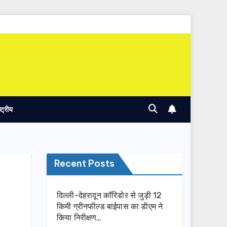
ष्ट्रीय
Recent Posts
दिल्ली-देहरादून कॉरिडोर से जुड़ी 12
किमी ग्रीनफील्ड बाईपास का डीएम ने
किया निरीक्षण…