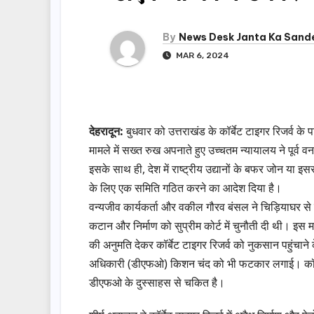
By
News Desk Janta Ka Sand
MAR 6, 2024
देहरादून:
बुधवार को उत्तराखंड के कॉर्बेट टाइगर रिजर्व के पा
मामले में सख्त रुख अपनाते हुए उच्चतम न्यायालय ने पूर्
इसके साथ ही, देश में राष्ट्रीय उद्यानों के बफर जोन या इस
के लिए एक समिति गठित करने का आदेश दिया है।
वन्यजीव कार्यकर्ता और वकील गौरव बंसल ने चिड़ियाघर से बा
कटान और निर्माण को सुप्रीम कोर्ट में चुनौती दी थी। इस म
की अनुमति देकर कॉर्बेट टाइगर रिजर्व को नुकसान पहुंचाने
अधिकारी (डीएफओ) किशन चंद को भी फटकार लगाई। कॉर्बेट म
डीएफओ के दुस्साहस से चकित है।