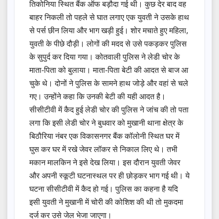
तिकोनिया स्थित बैंक ऑफ बड़ौदा गई थी। कुछ देर बाद वह
बाहर निकली तो पहले से घात लगाए एक युवती ने उसके हाथ
से पर्स छीन लिया और भाग खड़ी हुई। शोर मचाते हुए महिला,
युवती के पीछे दौड़ी। लोगों की मदद से उसे पकड़कर पुलिस
के सुपुर्द कर दिया गया। कोतवाली पुलिस ने लेडी चोर के
माता-पिता को बुलाया। माता-पिता बेटी की आदत से बाज आ
चुके थे। दोनों ने पुलिस के सामने हाथ जोड़े और वहां से चले
गए। उन्होंने कहा कि उनकी बेटी की यही आदत है।
सीसीटीवी में कैद हुई लेडी चोर की पुलिस ने जांच की तो पता
लगा कि इसी लेडी चोर ने बुधवार को मुखानी थाना क्षेत्र के
बिठौरिया नंबर एक विकासनगर बैंक कॉलोनी स्थित घर में
घुस कर घर में रखे जेवर लॉकर से निकाल लिए थे। तभी
मकान मालकिन ने इसे देख लिया। इस दौरान युवती जेवर
और अपनी स्कूटी घटनास्थल पर ही छोड़कर भाग गई थी। ये
घटना सीसीटीवी में कैद हो गई। पुलिस का कहना है यदि
इसी युवती ने मुखानी में चोरी की कोशिश की थी तो मुकदमा
दर्ज कर उसे जेल भेजा जाएगा।