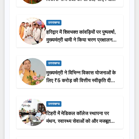
ने किया लोकार्पण-शिलान्यास.
उत्तराखण्ड
हरिद्वार में शिवभक्त कांवड़ियों पर पुष्पवर्षा,
मुख्यमंत्री धामी ने किया चरण प्रक्षालन…
उत्तराखण्ड
मुख्यमंत्री ने विभिन्न विकास योजनाओं के
लिए ₹5 करोड़ की वित्तीय स्वीकृति दी…
उत्तराखण्ड
टिहरी में मेडिकल कॉलेज स्थापना पर
मंथन, स्वास्थ्य सेवाओं को और मजबूत
करेगी सरकार: मुख्यमंत्री धामी…