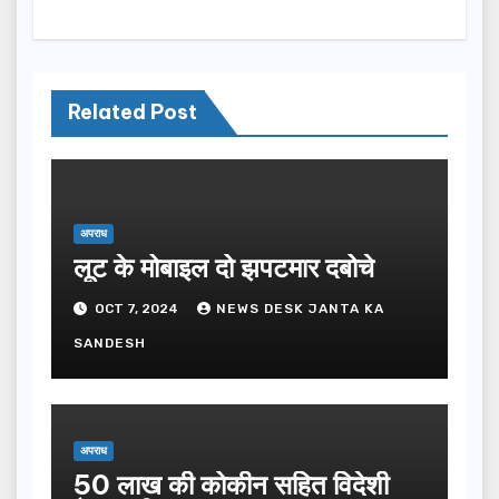
Related Post
अपराध
लूट के मोबाइल दो झपटमार दबोचे
OCT 7, 2024
NEWS DESK JANTA KA
SANDESH
अपराध
50 लाख की कोकीन सहित विदेशी