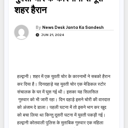
शहर हैरान
By
News Desk Janta Ka Sandesh
JUN 21, 2024
हल्द्वानी। शहर में एक युवती चोर के कारनामों ने सबको हैरान
कर दिया है। दिनदहाड़े यह युवती चोर एक मेडिकल स्टोर
संचालक के घर में घुस गई थी। इसका यह सिलसिल
गुरुवार को भी जारी रहा। दिन दहाड़े इसने चोरी की वारदात
को अंजाम दे डाला। पहली घटना में तो इसने भाग कर खुद
को बचा लिया था किन्तु दूसरी घटना में युवती पकड़ी गई।
हल्द्वानी कोतवाली पुलिस के मुताबिक गुरुवार एक महिला