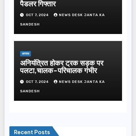
पैडलर गिफ्तार
OCT 7, 2024
NEWS DESK JANTA KA
SANDESH
अपराध
अनियंत्रित होकर ट्रक सड़क पर
पलटा,चालक-परिचालक गंभीर
OCT 7, 2024
NEWS DESK JANTA KA
SANDESH
Recent Posts