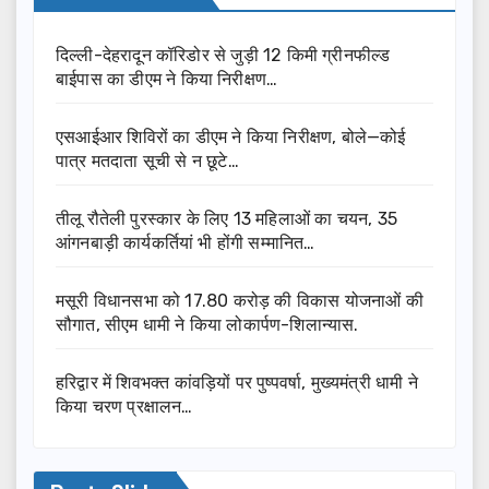
दिल्ली-देहरादून कॉरिडोर से जुड़ी 12 किमी ग्रीनफील्ड
बाईपास का डीएम ने किया निरीक्षण…
एसआईआर शिविरों का डीएम ने किया निरीक्षण, बोले—कोई
पात्र मतदाता सूची से न छूटे…
तीलू रौतेली पुरस्कार के लिए 13 महिलाओं का चयन, 35
आंगनबाड़ी कार्यकर्तियां भी होंगी सम्मानित…
मसूरी विधानसभा को 17.80 करोड़ की विकास योजनाओं की
सौगात, सीएम धामी ने किया लोकार्पण-शिलान्यास.
हरिद्वार में शिवभक्त कांवड़ियों पर पुष्पवर्षा, मुख्यमंत्री धामी ने
किया चरण प्रक्षालन…