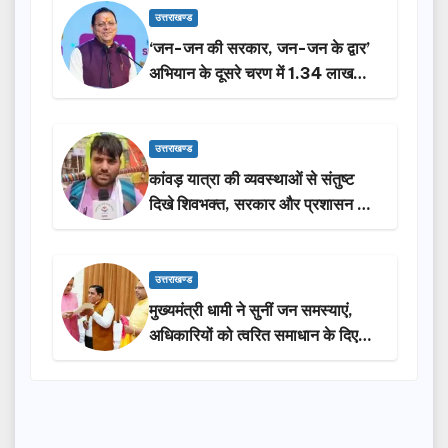
उत्तराखण्ड
‘जन-जन की सरकार, जन-जन के द्वार’
अभियान के दूसरे चरण में 1.34 लाख
लोगों की भागीदारी…
उत्तराखण्ड
कांवड़ यात्रा की व्यवस्थाओं से संतुष्ट
दिखे शिवभक्त, सरकार और प्रशासन की
सराहना…
उत्तराखण्ड
मुख्यमंत्री धामी ने सुनीं जन समस्याएं,
अधिकारियों को त्वरित समाधान के दिए
निर्देश