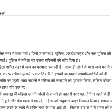
esh
ला शक्ति नहर में उतर गयी। जिसे डाकपत्थर पुलिस, एसडीआरएफ और जल पुलिस की
पाई। पुलिस ने महिला को उसके परिजनों को सौंप दिया है।
 शक्ति नहर में जाने का प्रयास कर रही है। साथ ही लोगों के पास जाने पर वो
ही डाकपत्थर चैकी प्रभारी पंकज तिवारी ने इसकी जानकारी उच्चाधिकारियों को दी।
 पर पहुंची. जहां जवानों ने महिला को समझाने का प्रयास किया, लेकिन महिला
के हाथ पांव फूल गए।
वजूद भी महिला उनकी आंखों से सामने ही नहर में उतर गई, लेकिन पहले से ही
ें कूदे और तेज बहाव में बह रही महिला को सकुशल बाहर निकाल लिया। बताया 
प्त करने के इरादे से शक्ति नहर के पास आई थी। जिसके बाद सभी ने राहत की स