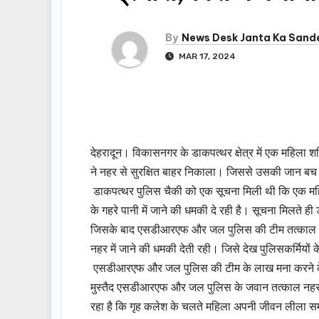
By
News Desk Janta Ka Sand
MAR 17, 2024
देहरादून। विकासनगर के डाकपत्थर क्षेत्र में एक महि
ने नहर से सुरक्षित बाहर निकाला। जिससे उसकी जान बच 
डाकपत्थर पुलिस चैकी को एक सूचना मिली थी कि एक महिला
के गहरे पानी में जाने की धमकी दे रही है। सूचना मिलते 
जिसके बाद एसडीआरएफ और जल पुलिस की टीम तत्काल मौके
नहर में जाने की धमकी देती रही। जिसे देख पुलिसकर्मियों 
एसडीआरएफ और जल पुलिस की टीम के लाख मना करने के बा
मुस्तैद एसडीआरएफ और जल पुलिस के जवान तत्काल नहर म
रहा है कि गृह कलेश के चलते महिला अपनी जीवन लीला समा