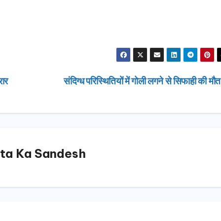
रार
संदिग्ध परिस्थितियों में गोली लगने से सिफाही की मौ
ta Ka Sandesh
उत्तराखण्ड