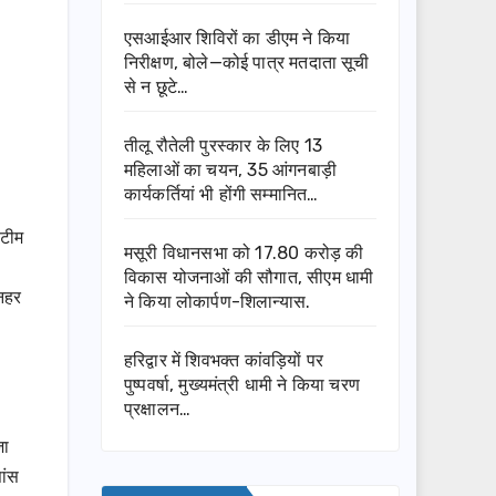
एसआईआर शिविरों का डीएम ने किया
निरीक्षण, बोले—कोई पात्र मतदाता सूची
से न छूटे…
तीलू रौतेली पुरस्कार के लिए 13
महिलाओं का चयन, 35 आंगनबाड़ी
कार्यकर्तियां भी होंगी सम्मानित…
 टीम
मसूरी विधानसभा को 17.80 करोड़ की
विकास योजनाओं की सौगात, सीएम धामी
 नहर
ने किया लोकार्पण-शिलान्यास.
हरिद्वार में शिवभक्त कांवड़ियों पर
पुष्पवर्षा, मुख्यमंत्री धामी ने किया चरण
प्रक्षालन…
जा
ांस