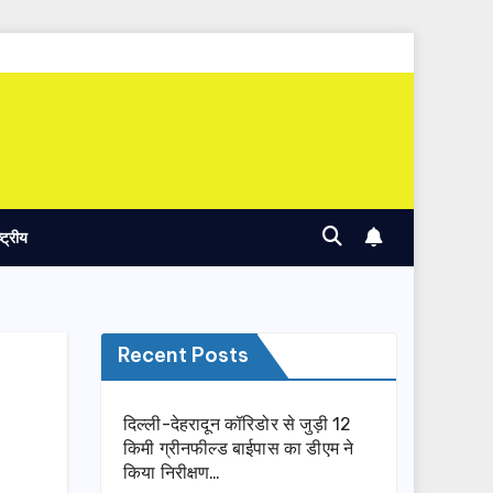
ष्ट्रीय
Recent Posts
दिल्ली-देहरादून कॉरिडोर से जुड़ी 12
किमी ग्रीनफील्ड बाईपास का डीएम ने
किया निरीक्षण…