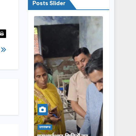
Posts Slider
त
उत्तराखण्ड
उत्तराखण्ड