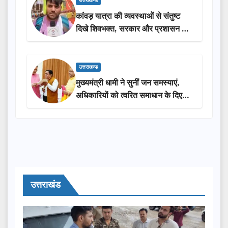
उत्तराखण्ड
कांवड़ यात्रा की व्यवस्थाओं से संतुष्ट
दिखे शिवभक्त, सरकार और प्रशासन की
सराहना…
उत्तराखण्ड
मुख्यमंत्री धामी ने सुनीं जन समस्याएं,
अधिकारियों को त्वरित समाधान के दिए
निर्देश
उत्तराखंड