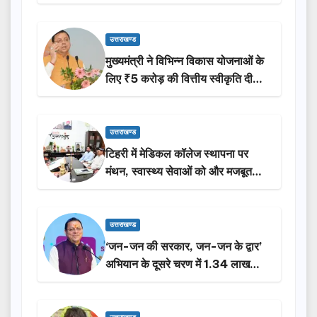
उत्तराखण्ड
मुख्यमंत्री ने विभिन्न विकास योजनाओं के
लिए ₹5 करोड़ की वित्तीय स्वीकृति दी…
उत्तराखण्ड
टिहरी में मेडिकल कॉलेज स्थापना पर
मंथन, स्वास्थ्य सेवाओं को और मजबूत
करेगी सरकार: मुख्यमंत्री धामी…
उत्तराखण्ड
‘जन-जन की सरकार, जन-जन के द्वार’
अभियान के दूसरे चरण में 1.34 लाख
लोगों की भागीदारी…