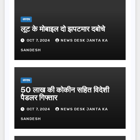
अपराध
लूट के मोबाइल दो झपटमार दबोचे
OCT 7, 2024
NEWS DESK JANTA KA
SANDESH
अपराध
50 लाख की कोकीन सहित विदेशी
पैडलर गिफ्तार
OCT 7, 2024
NEWS DESK JANTA KA
SANDESH