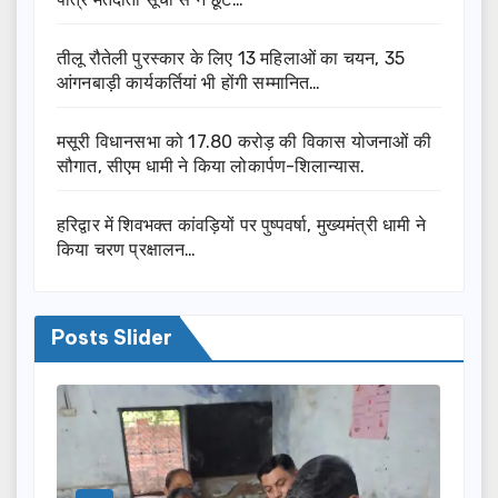
तीलू रौतेली पुरस्कार के लिए 13 महिलाओं का चयन, 35
आंगनबाड़ी कार्यकर्तियां भी होंगी सम्मानित…
मसूरी विधानसभा को 17.80 करोड़ की विकास योजनाओं की
सौगात, सीएम धामी ने किया लोकार्पण-शिलान्यास.
हरिद्वार में शिवभक्त कांवड़ियों पर पुष्पवर्षा, मुख्यमंत्री धामी ने
किया चरण प्रक्षालन…
Posts Slider