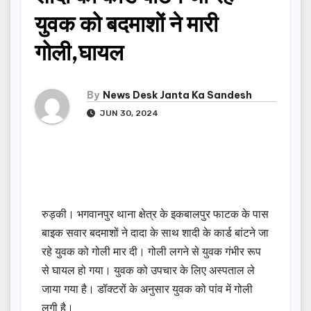
युवक को बदमाशों ने मारी
गोली,घायल
By
News Desk Janta Ka Sandesh
JUN 30, 2024
रुड़की। भगवानपुर थाना क्षेत्र के इकबालपुर फाटक के पास
बाइक सवार बदमाशों ने दादा के साथ शादी के कार्ड बांटने जा
रहे युवक को गोली मार दी। गोली लगने से युवक गंभीर रूप
से घायल हो गया। युवक को उपचार के लिए अस्पताल ले
जाया गया है। डॉक्टरों के अनुसार युवक को पांव में गोली
लगी है।