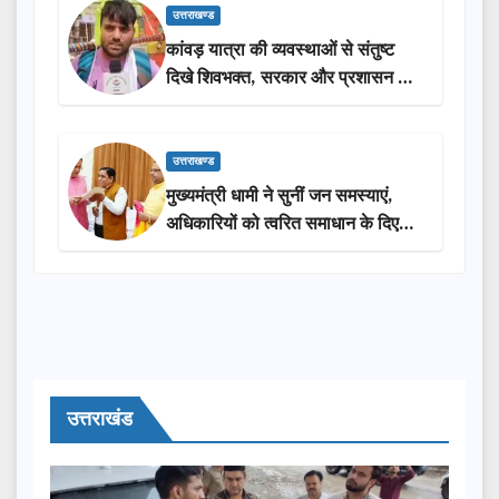
उत्तराखण्ड
कांवड़ यात्रा की व्यवस्थाओं से संतुष्ट
दिखे शिवभक्त, सरकार और प्रशासन की
सराहना…
उत्तराखण्ड
मुख्यमंत्री धामी ने सुनीं जन समस्याएं,
अधिकारियों को त्वरित समाधान के दिए
निर्देश
उत्तराखंड