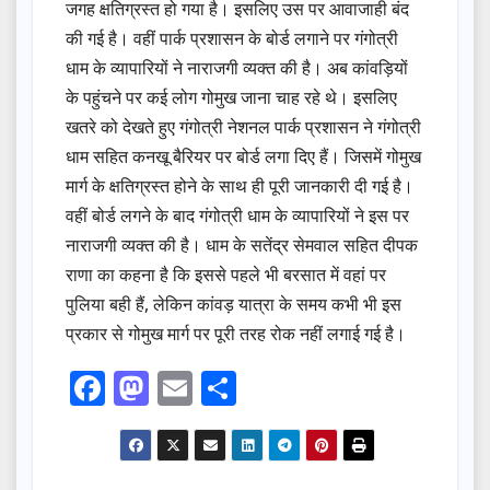
जगह क्षतिग्रस्त हो गया है। इसलिए उस पर आवाजाही बंद
की गई है। वहीं पार्क प्रशासन के बोर्ड लगाने पर गंगोत्री
धाम के व्यापारियों ने नाराजगी व्यक्त की है। अब कांवड़ियों
के पहुंचने पर कई लोग गोमुख जाना चाह रहे थे। इसलिए
खतरे को देखते हुए गंगोत्री नेशनल पार्क प्रशासन ने गंगोत्री
धाम सहित कनखू बैरियर पर बोर्ड लगा दिए हैं। जिसमें गोमुख
मार्ग के क्षतिग्रस्त होने के साथ ही पूरी जानकारी दी गई है।
वहीं बोर्ड लगने के बाद गंगोत्री धाम के व्यापारियों ने इस पर
नाराजगी व्यक्त की है। धाम के सतेंद्र सेमवाल सहित दीपक
राणा का कहना है कि इससे पहले भी बरसात में वहां पर
पुलिया बही हैं, लेकिन कांवड़ यात्रा के समय कभी भी इस
प्रकार से गोमुख मार्ग पर पूरी तरह रोक नहीं लगाई गई है।
F
M
E
S
a
a
m
h
c
st
ail
ar