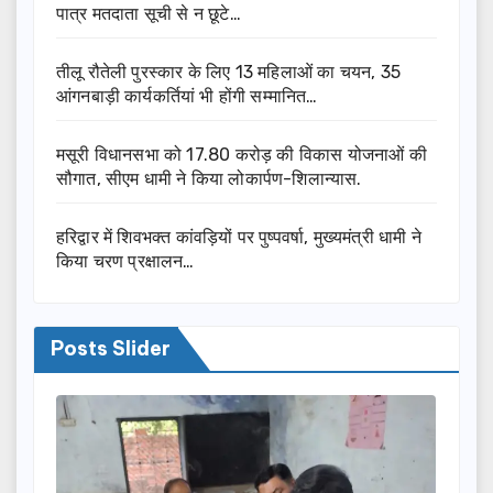
पात्र मतदाता सूची से न छूटे…
तीलू रौतेली पुरस्कार के लिए 13 महिलाओं का चयन, 35
आंगनबाड़ी कार्यकर्तियां भी होंगी सम्मानित…
मसूरी विधानसभा को 17.80 करोड़ की विकास योजनाओं की
सौगात, सीएम धामी ने किया लोकार्पण-शिलान्यास.
हरिद्वार में शिवभक्त कांवड़ियों पर पुष्पवर्षा, मुख्यमंत्री धामी ने
किया चरण प्रक्षालन…
Posts Slider