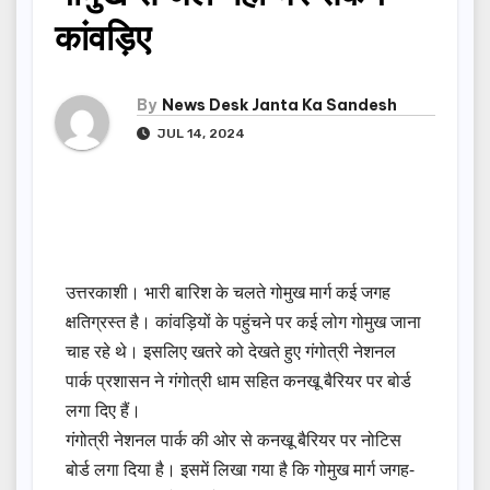
कांवड़िए
By
News Desk Janta Ka Sandesh
JUL 14, 2024
उत्तरकाशी। भारी बारिश के चलते गोमुख मार्ग कई जगह
क्षतिग्रस्त है। कांवड़ियों के पहुंचने पर कई लोग गोमुख जाना
चाह रहे थे। इसलिए खतरे को देखते हुए गंगोत्री नेशनल
पार्क प्रशासन ने गंगोत्री धाम सहित कनखू बैरियर पर बोर्ड
लगा दिए हैं।
गंगोत्री नेशनल पार्क की ओर से कनखू बैरियर पर नोटिस
बोर्ड लगा दिया है। इसमें लिखा गया है कि गोमुख मार्ग जगह-