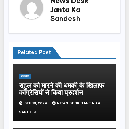
News Desk
Janta Ka
Sandesh
Related Post
राजनीति
राहुल को मारने की धमकी के खिलाफ
कांग्रेसियों ने किया प्रदर्शन
SEP 18, 2024
NEWS DESK JANTA KA
SANDESH