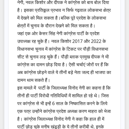
नेगी, नवल किशोर और दीपक ने कांग्रेस को बाय बोल दिया
है। इसका प्रतिकूल प्रभाव न सिर्फ गढ़वाल लोकसभा क्षेत्र
में देखने को मिल सकता है।बल्कि पूरे प्रदेश के लोकसभा
क्षेत्रों में चुनाव के दौरान देखने को मिल सकता है।
जहां एक ओर केसर सिंह नेगी कांग्रेस पार्टी के प्रदेश
उपाध्यक्ष रह चुके हैं। नवल किशोर 2017 और 2022 के
विधानसभा चुनाव में कांग्रेस के टिकट पर पौड़ी विधानसभा
सीट से चुनाव लड़ चुके हैं। पौड़ी ब्लाक प्रमुख दीपक ने भी
कांग्रेस का दामन छोड़ दिया है। ऐसी चर्चाएं जोरों पर हैं कि
अब कांग्रेस छोड़ने वाले ये तीनों बड़े नेता जल्द ही भाजपा का
दामन थाम सकते हैं।
इस मामले में पार्टी के जिलाध्यक्ष विनोद नेगी का कहना है कि
तीनों ही पार्टी विरोधी गतिविधियों में शामिल हो रहे थे। जिस
पर कांग्रेस से भी इन्हें 6 साल के निष्कासित करने के लिये
एक पत्र उन्होंने कांग्रेस प्रदेश अध्यक्ष करण माहरा को भेजा
है। कांग्रेस जिलाध्यक्ष विनोद नेगी ने कहा कि हाल ही में
पार्टी छोड़ चुके मनीष खंडूड़ी के ये तीनों करीबी थे. इनके