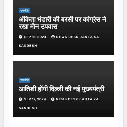
राजनीति
अंकिता भंडारी की बरसी पर कांग्रेस ने
रखा मौन उपवास
SEP 18, 2024
NEWS DESK JANTA KA
SANDESH
राजनीति
आतिशी होंगी दिल्ली की नई मुख्यमंत्री
SEP 17, 2024
NEWS DESK JANTA KA
SANDESH