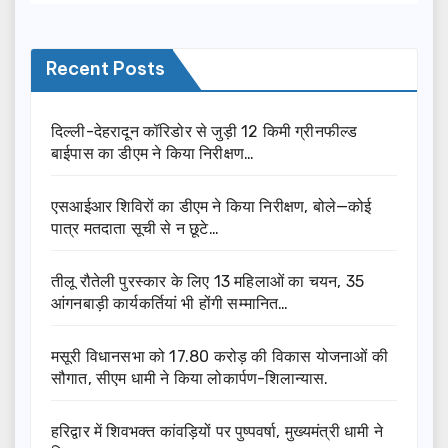
Recent Posts
दिल्ली-देहरादून कॉरिडोर से जुड़ी 12 किमी ग्रीनफील्ड
बाईपास का डीएम ने किया निरीक्षण…
एसआईआर शिविरों का डीएम ने किया निरीक्षण, बोले—कोई
पात्र मतदाता सूची से न छूटे…
तीलू रौतेली पुरस्कार के लिए 13 महिलाओं का चयन, 35
आंगनबाड़ी कार्यकर्तियां भी होंगी सम्मानित…
मसूरी विधानसभा को 17.80 करोड़ की विकास योजनाओं की
सौगात, सीएम धामी ने किया लोकार्पण-शिलान्यास.
हरिद्वार में शिवभक्त कांवड़ियों पर पुष्पवर्षा, मुख्यमंत्री धामी ने