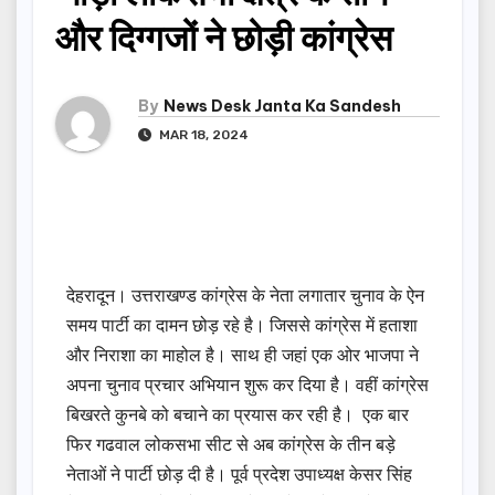
और दिग्गजों ने छोड़ी कांग्रेस
By
News Desk Janta Ka Sandesh
MAR 18, 2024
देहरादून। उत्तराखण्ड कांग्रेस के नेता लगातार चुनाव के ऐन
समय पार्टी का दामन छोड़ रहे है। जिससे कांग्रेस में हताशा
और निराशा का माहोल है। साथ ही जहां एक ओर भाजपा ने
अपना चुनाव प्रचार अभियान शुरू कर दिया है। वहीं कांग्रेस
बिखरते कुनबे को बचाने का प्रयास कर रही है। एक बार
फिर गढवाल लोकसभा सीट से अब कांग्रेस के तीन बड़े
नेताओं ने पार्टी छोड़ दी है। पूर्व प्रदेश उपाध्यक्ष केसर सिंह