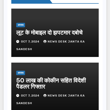
अपराध
लूट के मोबाइल दो झपटमार दबोचे
OCT 7, 2024
NEWS DESK JANTA KA
SANDESH
अपराध
50 लाख की कोकीन सहित विदेशी
पैडलर गिफ्तार
OCT 7, 2024
NEWS DESK JANTA KA
SANDESH