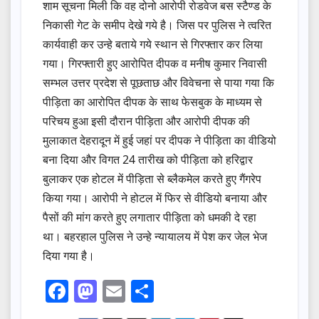
शाम सूचना मिली कि वह दोनो आरोपी रोडवेज बस स्टैण्ड के
निकासी गेट के समीप देखे गये है। जिस पर पुलिस ने त्वरित
कार्यवाही कर उन्हे बताये गये स्थान से गिरफ्तार कर लिया
गया। गिरफ्तारी हुए आरोपित दीपक व मनीष कुमार निवासी
सम्भल उत्तर प्रदेश से पूछताछ और विवेचना से पाया गया कि
पीड़िता का आरोपित दीपक के साथ फेसबुक के माध्यम से
परिचय हुआ इसी दौरान पीड़िता और आरोपी दीपक की
मुलाकात देहरादून में हुई जहां पर दीपक ने पीड़िता का वीडियो
बना दिया और विगत 24 तारीख को पीड़िता को हरिद्वार
बुलाकर एक होटल में पीड़िता से ब्लैकमेल करते हुए गैंगरेप
किया गया। आरोपी ने होटल में फिर से वीडियो बनाया और
पैसों की मांग करते हुए लगातार पीड़िता को धमकी दे रहा
था। बहरहाल पुलिस ने उन्हे न्यायालय में पेश कर जेल भेज
दिया गया है।
F
M
E
S
a
a
m
h