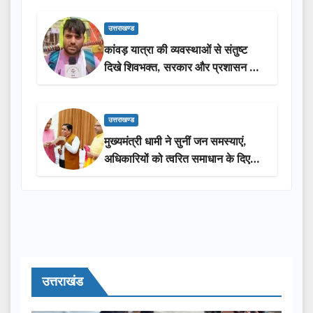
उत्तराखण्ड
कांवड़ यात्रा की व्यवस्थाओं से संतुष्ट
दिखे शिवभक्त, सरकार और प्रशासन की
सराहना…
उत्तराखण्ड
मुख्यमंत्री धामी ने सुनीं जन समस्याएं,
अधिकारियों को त्वरित समाधान के दिए
निर्देश
उत्तराखंड