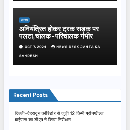
अपराध
अनियंत्रित होकर ट्रक सड़क पर
पलटा,चालक-परिचालक गंभीर
OCT 7, 2024
NEWS DESK JANTA KA
SANDESH
Recent Posts
दिल्ली-देहरादून कॉरिडोर से जुड़ी 12 किमी ग्रीनफील्ड
बाईपास का डीएम ने किया निरीक्षण…