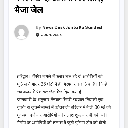
भेजा जेल
By
News Desk Janta Ka Sandesh
JUN 1, 2024
हरिद्वार। गैंगरेप मामले में फरार चल रहे दो आरोपियों को
पुलिस ने मात्र 36 घंटो में ही गिरफ्तार कर लिया है। जिन्हे
न्यायालय में पेश कर जेल भेज दिया गया है।
जानकारी के अनुसार नैनबाग टिहरी गढवाल निवासी एक
युवती से दुष्कर्म मामले में कोतवाली हरिद्वार में बीती 30 मई को
मुकदमा दर्ज कर आरोपियों की तलाश शुरू कर दी गयी थी।
गैंगरेप के आरोपियों की तलाश में जुटी पुलिस टीम को बीती