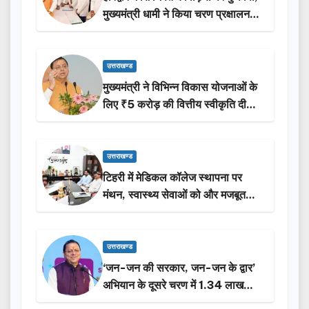
मुख्यमंत्री धामी ने किया चरण प्रक्षालन…
उत्तराखण्ड
मुख्यमंत्री ने विभिन्न विकास योजनाओं के
लिए ₹5 करोड़ की वित्तीय स्वीकृति दी…
उत्तराखण्ड
टिहरी में मेडिकल कॉलेज स्थापना पर
मंथन, स्वास्थ्य सेवाओं को और मजबूत
करेगी सरकार: मुख्यमंत्री धामी…
उत्तराखण्ड
‘जन-जन की सरकार, जन-जन के द्वार’
अभियान के दूसरे चरण में 1.34 लाख
लोगों की भागीदारी…