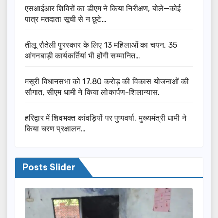
एसआईआर शिविरों का डीएम ने किया निरीक्षण, बोले—कोई
पात्र मतदाता सूची से न छूटे…
तीलू रौतेली पुरस्कार के लिए 13 महिलाओं का चयन, 35
आंगनबाड़ी कार्यकर्तियां भी होंगी सम्मानित…
मसूरी विधानसभा को 17.80 करोड़ की विकास योजनाओं की
सौगात, सीएम धामी ने किया लोकार्पण-शिलान्यास.
हरिद्वार में शिवभक्त कांवड़ियों पर पुष्पवर्षा, मुख्यमंत्री धामी ने
किया चरण प्रक्षालन…
Posts Slider