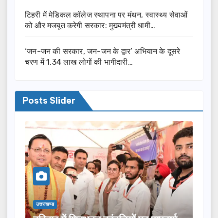
टिहरी में मेडिकल कॉलेज स्थापना पर मंथन, स्वास्थ्य सेवाओं
को और मजबूत करेगी सरकार: मुख्यमंत्री धामी…
‘जन-जन की सरकार, जन-जन के द्वार’ अभियान के दूसरे
चरण में 1.34 लाख लोगों की भागीदारी…
Posts Slider
उत्तराखण्ड