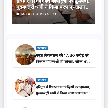
कांवड़ियों पर पुष्पवर्षा,
मुख्यमंत्री ने विभिन्न विकास यो
े किया चरण प्रक्षालन…
लिए ₹5 करोड़ की वित्तीय स्वीक
AUGUST 4, 2026
उत्तराखण्ड
मसूरी विधानसभा को 17.80 करोड़ की
विकास योजनाओं की सौगात, सीएम धामी
ने किया लोकार्पण-शिलान्यास.
उत्तराखण्ड
हरिद्वार में शिवभक्त कांवड़ियों पर पुष्पवर्षा,
मुख्यमंत्री धामी ने किया चरण प्रक्षालन…