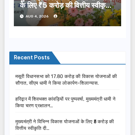
के लिए ₹5 करोड़ की वित्तीय स्वीकृति
दी…
AUG 4, 2026
Recent Posts
मसूरी विधानसभा को 17.80 करोड़ की विकास योजनाओं की
सौगात, सीएम धामी ने किया लोकार्पण-शिलान्यास.
हरिद्वार में शिवभक्त कांवड़ियों पर पुष्पवर्षा, मुख्यमंत्री धामी ने
किया चरण प्रक्षालन…
मुख्यमंत्री ने विभिन्न विकास योजनाओं के लिए ₹5 करोड़ की
वित्तीय स्वीकृति दी…