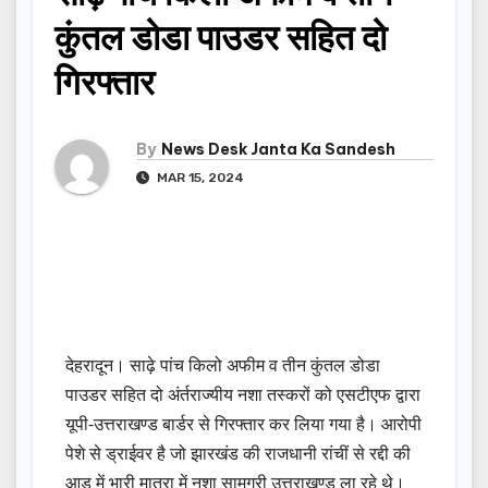
कुंतल डोडा पाउडर सहित दो
गिरफ्तार
By
News Desk Janta Ka Sandesh
MAR 15, 2024
देहरादून। साढ़े पांच किलो अफीम व तीन कुंतल डोडा
पाउडर सहित दो अंर्तराज्यीय नशा तस्करों को एसटीएफ द्वारा
यूपी-उत्तराखण्ड बार्डर से गिरफ्तार कर लिया गया है। आरोपी
पेशे से ड्राईवर है जो झारखंड की राजधानी रांचीं से रद्दी की
आड़ में भारी मात्रा में नशा सामग्री उत्तराखण्ड ला रहे थे।