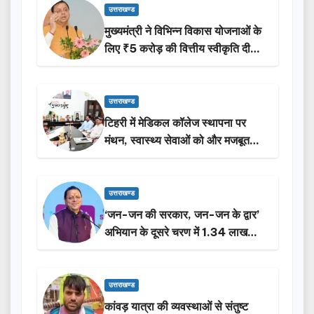
उत्तराखण्ड
मुख्यमंत्री ने विभिन्न विकास योजनाओं के
लिए ₹5 करोड़ की वित्तीय स्वीकृति दी…
उत्तराखण्ड
टिहरी में मेडिकल कॉलेज स्थापना पर
मंथन, स्वास्थ्य सेवाओं को और मजबूत
करेगी सरकार: मुख्यमंत्री धामी…
उत्तराखण्ड
‘जन-जन की सरकार, जन-जन के द्वार’
अभियान के दूसरे चरण में 1.34 लाख
लोगों की भागीदारी…
उत्तराखण्ड
कांवड़ यात्रा की व्यवस्थाओं से संतुष्ट