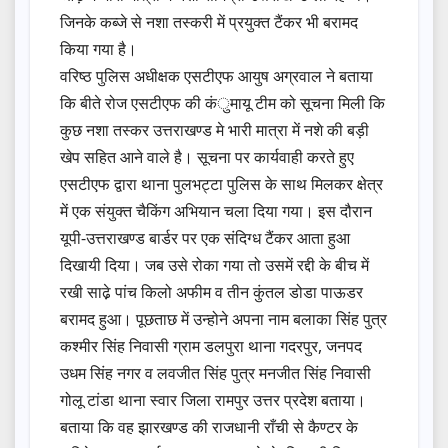
जिनके कब्जे से नशा तस्करी में प्रयुक्त टैंकर भी बरामद
किया गया है।
वरिष्ठ पुलिस अधीक्षक एसटीएफ आयुष अग्रवाल ने बताया
कि बीते रोज एसटीएफ की कंुमायू टीम को सूचना मिली कि
कुछ नशा तस्कर उत्तराखण्ड मे भारी मात्रा में नशे की बड़ी
खेप सहित आने वाले है। सूचना पर कार्यवाही करते हुए
एसटीएफ द्वारा थाना पुलभट्टा पुलिस के साथ मिलकर क्षेत्र
में एक संयुक्त चैकिंग अभियान चला दिया गया। इस दौरान
यूपी-उत्तराखण्ड बार्डर पर एक संदिग्ध टैंकर आता हुआ
दिखायी दिया। जब उसे रोका गया तो उसमें रद्दी के बीच में
रखी साढे़ पांच किलो अफीम व तीन कुंतल डोडा पाऊडर
बरामद हुआ। पूछताछ में उन्होने अपना नाम बलाका सिंह पुत्र
कश्मीर सिंह निवासी ग्राम डलपुरा थाना गदरपुर, जनपद
उधम सिंह नगर व लवजीत सिंह पुत्र मनजीत सिंह निवासी
गोलू टांडा थाना स्वार जिला रामपुर उत्तर प्रदेश बताया।
बताया कि वह झारखण्ड की राजधानी राँची से कैण्टर के