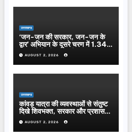
उत्तराखण्ड
‘जन-जन की सरकार, जन-जन के
द्वार’ अभियान के दूसरे चरण में 1.34
लाख लोगों की भागीदारी…
AUGUST 2, 2026
उत्तराखण्ड
कांवड़ यात्रा की व्यवस्थाओं से संतुष्ट
दिखे शिवभक्त, सरकार और प्रशासन
की सराहना…
AUGUST 2, 2026