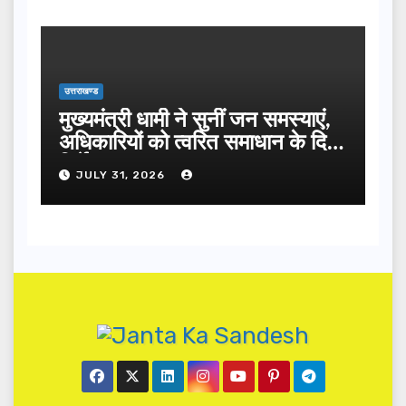
उत्तराखण्ड
मुख्यमंत्री धामी ने सुनीं जन समस्याएं,
अधिकारियों को त्वरित समाधान के दिए
निर्देश
JULY 31, 2026