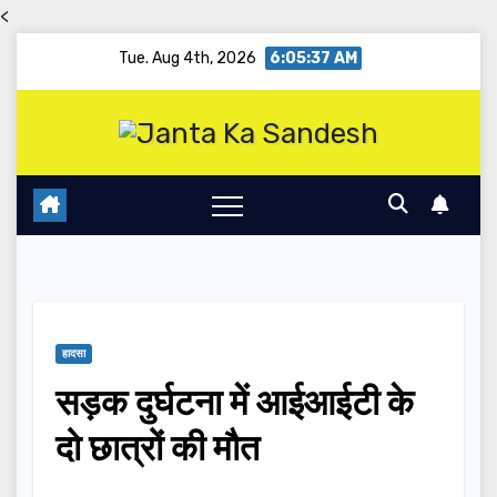
<
Skip
Tue. Aug 4th, 2026
6:05:37 AM
to
content
हादसा
सड़क दुर्घटना में आईआईटी के
दो छात्रों की मौत