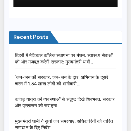
Recent Posts
टिहरी में मेडिकल कॉलेज स्थापना पर मंथन, स्वास्थ्य सेवाओं
को और मजबूत करेगी सरकार: मुख्यमंत्री धामी…
‘जन-जन की सरकार, जन-जन के द्वार’ अभियान के दूसरे
चरण में 1.34 लाख लोगों की भागीदारी…
कांवड़ यात्रा की व्यवस्थाओं से संतुष्ट दिखे शिवभक्त, सरकार
और प्रशासन की सराहना…
मुख्यमंत्री धामी ने सुनीं जन समस्याएं, अधिकारियों को त्वरित
समाधान के दिए निर्देश