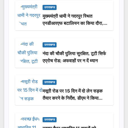
की सौगात
उत्तराखण्ड
मुख्यमंत्री धामी ने गदरपुर स्थित
एनडीआरएफ बटालियन का किया दौरा,
आपदा प्रबंधन तैयारियों का लिया जायजा
उत्तराखण्ड
नंदा की चौकी पुलिया सुरक्षित, टूटी सिर्फ
एप्रोच रोड; अफवाहों पर न दें ध्यान
उत्तराखण्ड
मसूरी रोड पर 15 दिन में दो लेन सड़क
तैयार करने के निर्देश, डीएम ने किया
निरीक्षण
उत्तराखण्ड