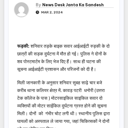
By
News Desk Janta Ka Sandesh
MAR 2, 2024
रूड़की:
शनिवार तड़के बाइक सवार आईआईटी रुड़की के दो
छात्रों की सड़क दुर्घटना में मौत हो गई। पुलिस ने दोनों के
शव पोस्टमार्टम के लिए भेज दिए हैं। साथ ही घटना की
सूचना आईआईटी प्रशासन और परिजनों को दी है।
मिली जानकारी के अनुसार शनिवार सुबह साढ़े चार बजे
करीब थाना कलियर क्षेत्र में. कावड़ पटरी धनोरी (उत्तरा
टेक कॉलेज के पास ) मोटरसाइकिल साइकिल सवार दो
व्यक्तियों की मोटर साईकिल दुर्घटना ग्रस्त होने की सूचना
मिली। दोनों को गंभीर चोट लगी थी। स्थानीय पुलिस द्वारा
घायलों को अस्पताल ले जाया गया, जहां चिकित्सकों ने दोनों