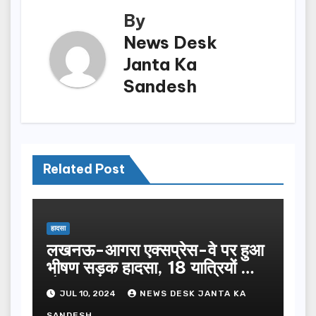
By
News Desk
Janta Ka
Sandesh
Related Post
हादसा
लखनऊ-आगरा एक्सप्रेस-वे पर हुआ
भीषण सड़क हादसा, 18 यात्रियों की
मौत
JUL 10, 2024
NEWS DESK JANTA KA
SANDESH