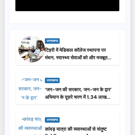
उत्तराखण्ड
टिहरी में मेडिकल कॉलेज स्थापना पर
मंथन, स्वास्थ्य सेवाओं को और मजबूत
करेगी सरकार: मुख्यमंत्री धामी…
उत्तराखण्ड
‘जन-जन की सरकार, जन-जन के द्वार’
अभियान के दूसरे चरण में 1.34 लाख
लोगों की भागीदारी…
उत्तराखण्ड
कांवड़ यात्रा की व्यवस्थाओं से संतुष्ट