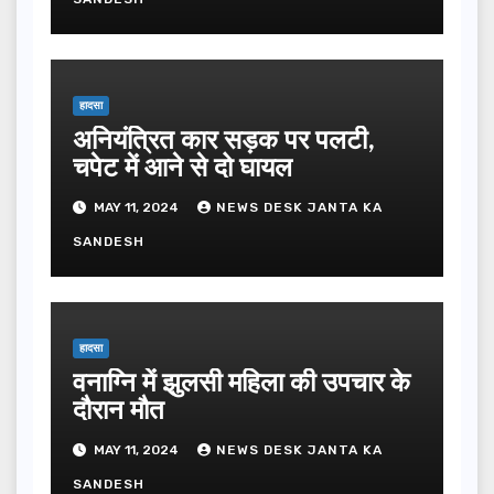
हादसा
अनियंत्रित कार सड़क पर पलटी,
चपेट में आने से दो घायल
MAY 11, 2024
NEWS DESK JANTA KA
SANDESH
हादसा
वनाग्नि में झुलसी महिला की उपचार के
दौरान मौत
MAY 11, 2024
NEWS DESK JANTA KA
SANDESH