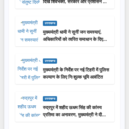
दिखे शिवभक्त, सरकार और प्रशासन की
सराहना…
उत्तराखण्ड
मुख्यमंत्री धामी ने सुनीं जन समस्याएं,
अधिकारियों को त्वरित समाधान के दिए
निर्देश
उत्तराखण्ड
मुख्यमंत्री के निर्देश पर नई टिहरी में पुलिस
कल्याण के लिए निःशुल्क भूमि आवंटित
उत्तराखण्ड
रुद्रपुर में शहीद ऊधम सिंह की कांस्य
प्रतिमा का अनावरण, मुख्यमंत्री ने दी
₹3.85 करोड़ की विकास परियोजनाओं