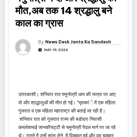
मौत,अब तक 14 श्रद्धालु बने
काल का ग्रास
By
News Desk Janta Ka Sandesh
MAY 19, 2024
उत्तरकाशी। शनिवार रात यमुनोत्री धाम की यात्रा पर आए
दो और श्रद्धालुओं की मौत हो गई। ªमृतकांे में एक महिला
गुजरात व एक महिला महाराष्ट्र की बताई जा रही है।
शनिवार रात को गुजरात राज्य की बडोदरा निवासी
कमलेशभाई जानकीचट्टी से यमुनोत्री पैदल मार्ग पर जा रहे
थे। रास्ते में उन्हें सांस लेने में दिक्कत हुई और वह चक्कर