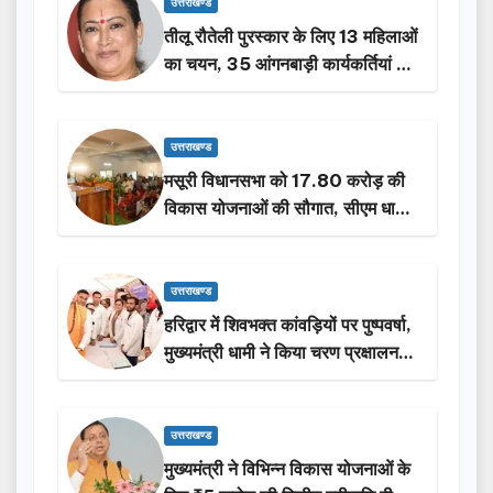
उत्तराखण्ड
तीलू रौतेली पुरस्कार के लिए 13 महिलाओं
का चयन, 35 आंगनबाड़ी कार्यकर्तियां भी
होंगी सम्मानित…
उत्तराखण्ड
मसूरी विधानसभा को 17.80 करोड़ की
विकास योजनाओं की सौगात, सीएम धामी
ने किया लोकार्पण-शिलान्यास.
उत्तराखण्ड
हरिद्वार में शिवभक्त कांवड़ियों पर पुष्पवर्षा,
मुख्यमंत्री धामी ने किया चरण प्रक्षालन…
उत्तराखण्ड
मुख्यमंत्री ने विभिन्न विकास योजनाओं के