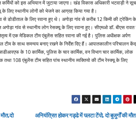
त कर्मियों को इस अभियान में जुटाया जाएगा। खंड विकास अधिकारी भटवाड़ी ने सू
्क्यू के लिए स्थानीय लोगों को भेजने का आग्रह किया गया है।
व से डोडीताल के लिए रवाना हुए थे। अगोड़ा गांव से करीब 12 किमी की ट्रेकिंग क
ोड़ा गांव से स्थानीय लोग रेसक्यू के लिए रवाना हुए। सीएमओ डॉ. बीएस रावत 
ेतृत्व में एक मेडिकल टीम एंबुलेंस सहित रवाना की गई है। पुलिस अधीक्षक अर्पण
ीकल टीम के साथ समन्वय बनाए रखने के निर्देश दिए हैं। आपातकालीन परिचालन केंद
एसडीआरएफ के 10 कार्मिक, पुलिस के चार कार्मिक, वन विभाग चार कार्मिक, लोक
मिक तथा 108 एंबुलेंस टीम सहित पांच स्थानीय व्यक्तियो की टीम रेस्क्यू के लिए
 मौत,दो
अनियंत्रित होकर गड्ढे में पलटा टेंपो, दो बुजुर्गों की मौ
उत्तराखण्ड