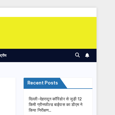
ष्ट्रीय
Recent Posts
दिल्ली-देहरादून कॉरिडोर से जुड़ी 12
किमी ग्रीनफील्ड बाईपास का डीएम ने
किया निरीक्षण…