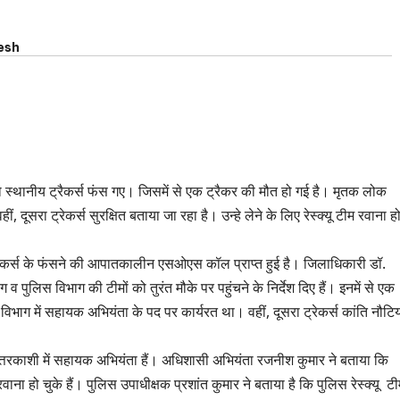
esh
 स्थानीय ट्रैकर्स फंस गए। जिसमें से एक ट्रैकर की मौत हो गई है। मृतक लोक
, दूसरा ट्रेकर्स सुरक्षित बताया जा रहा है। उन्हे लेने के लिए रेस्क्यू टीम रवाना ह
्रैकर्स के फंसने की आपातकालीन एसओएस कॉल प्राप्त हुई है। जिलाधिकारी डॉ.
व पुलिस विभाग की टीमों को तुरंत मौके पर पहुंचने के निर्देश दिए हैं। इनमें से एक
 विभाग में सहायक अभियंता के पद पर कार्यरत था। वहीं, दूसरा ट्रेकर्स कांति नौट
ि उत्तरकाशी में सहायक अभियंता हैं। अधिशासी अभियंता रजनीश कुमार ने बताया कि
ना हो चुके हैं। पुलिस उपाधीक्षक प्रशांत कुमार ने बताया है कि पुलिस रेस्क्यू टीम