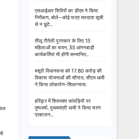
एसआईआर शिविरों का डीएम ने किया
निरीक्षण, बोले—कोई पात्र मतदाता सूची
से न छूटे…
तीलू रौतेली पुरस्कार के लिए 13
महिलाओं का चयन, 35 आंगनबाड़ी
कार्यकर्तियां भी होंगी सम्मानित…
मसूरी विधानसभा को 17.80 करोड़ की
ो
विकास योजनाओं की सौगात, सीएम धामी
ने किया लोकार्पण-शिलान्यास.
हरिद्वार में शिवभक्त कांवड़ियों पर
पुष्पवर्षा, मुख्यमंत्री धामी ने किया चरण
ियाल
प्रक्षालन…
ों