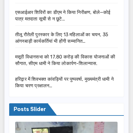
एसआईआर शिविरों का डीएम ने किया निरीक्षण, बोले—कोई
पात्र मतदाता सूची से न छूटे…
तीलू रौतेली पुरस्कार के लिए 13 महिलाओं का चयन, 35
आंगनबाड़ी कार्यकर्तियां भी होंगी सम्मानित…
मसूरी विधानसभा को 17.80 करोड़ की विकास योजनाओं की
सौगात, सीएम धामी ने किया लोकार्पण-शिलान्यास.
हरिद्वार में शिवभक्त कांवड़ियों पर पुष्पवर्षा, मुख्यमंत्री धामी ने
किया चरण प्रक्षालन…
Posts Slider