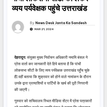
व्यय पर्यवेक्षक पहुंचे उत्तराखंड
By
News Desk Janta Ka Sandesh
MAR 21, 2024
देहरादून:
संयुक्त मुख्य निर्वाचन अधिकारी नमामि बंसल ने
प्रेस वार्ता कर जानकारी देते हिये बताया है कि पांचों
लोकसभा सीटों के लिए व्यय पर्यवेक्षक उत्तराखंड पहुँच चुके
हैंI वहीं बताया कि शुक्रवार को होने वाले नामांकन के दौरान
उनके द्वारा प्रत्याशियों व पार्टियों के खर्च की पूरी निगरानी
की जाएगी।
गुरुवार को सचिवालय स्थित मीडिया सेंटर में प्रेस पत्रकारों