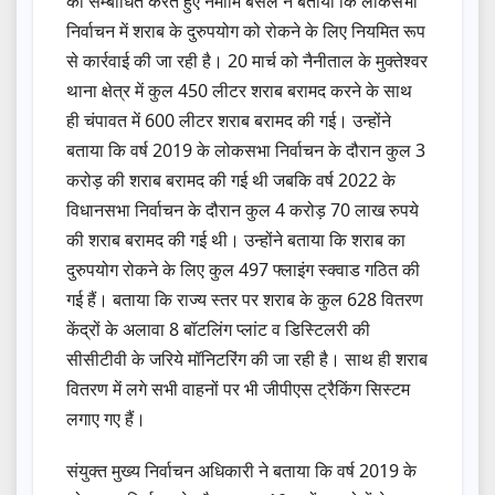
को सम्बोधित करते हुए नमामि बंसल ने बताया कि लोकसभा
निर्वाचन में शराब के दुरुपयोग को रोकने के लिए नियमित रूप
से कार्रवाई की जा रही है। 20 मार्च को नैनीताल के मुक्तेश्वर
थाना क्षेत्र में कुल 450 लीटर शराब बरामद करने के साथ
ही चंपावत में 600 लीटर शराब बरामद की गई। उन्होंने
बताया कि वर्ष 2019 के लोकसभा निर्वाचन के दौरान कुल 3
करोड़ की शराब बरामद की गई थी जबकि वर्ष 2022 के
विधानसभा निर्वाचन के दौरान कुल 4 करोड़ 70 लाख रुपये
की शराब बरामद की गई थी। उन्होंने बताया कि शराब का
दुरुपयोग रोकने के लिए कुल 497 फ्लाइंग स्क्वाड गठित की
गई हैं। बताया कि राज्य स्तर पर शराब के कुल 628 वितरण
केंद्रों के अलावा 8 बॉटलिंग प्लांट व डिस्टिलरी की
सीसीटीवी के जरिये मॉनिटरिंग की जा रही है। साथ ही शराब
वितरण में लगे सभी वाहनों पर भी जीपीएस ट्रैकिंग सिस्टम
लगाए गए हैं।
संयुक्त मुख्य निर्वाचन अधिकारी ने बताया कि वर्ष 2019 के