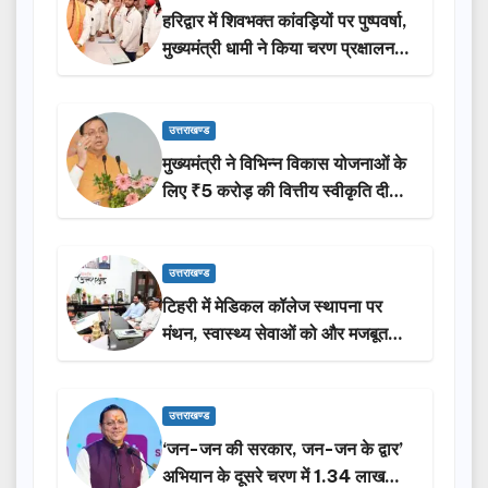
हरिद्वार में शिवभक्त कांवड़ियों पर पुष्पवर्षा,
मुख्यमंत्री धामी ने किया चरण प्रक्षालन…
उत्तराखण्ड
मुख्यमंत्री ने विभिन्न विकास योजनाओं के
लिए ₹5 करोड़ की वित्तीय स्वीकृति दी…
उत्तराखण्ड
टिहरी में मेडिकल कॉलेज स्थापना पर
मंथन, स्वास्थ्य सेवाओं को और मजबूत
करेगी सरकार: मुख्यमंत्री धामी…
उत्तराखण्ड
‘जन-जन की सरकार, जन-जन के द्वार’
अभियान के दूसरे चरण में 1.34 लाख