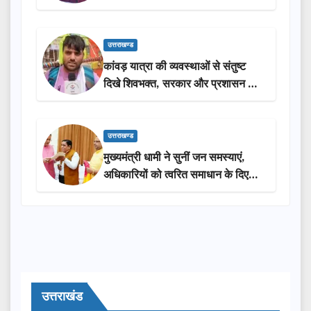
लोगों की भागीदारी…
उत्तराखण्ड
कांवड़ यात्रा की व्यवस्थाओं से संतुष्ट
दिखे शिवभक्त, सरकार और प्रशासन की
सराहना…
उत्तराखण्ड
मुख्यमंत्री धामी ने सुनीं जन समस्याएं,
अधिकारियों को त्वरित समाधान के दिए
निर्देश
उत्तराखंड