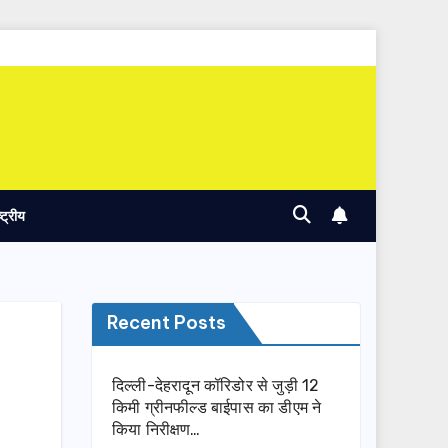
ष्ट्रीय
Recent Posts
दिल्ली-देहरादून कॉरिडोर से जुड़ी 12
किमी ग्रीनफील्ड बाईपास का डीएम ने
किया निरीक्षण…