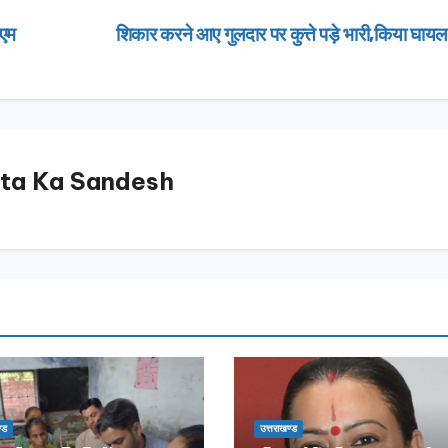
ीएम
शिकार करने आए गुलदार पर कुत्ते पड़े भारी,किया घाय
ta Ka Sandesh
उत्तराखण्ड
्ड
उत्तराखण्ड