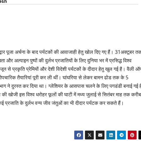
esh
वार पूजा अर्चना के बाद पर्यटकों की आवाजाही हेतु खोल दिए गए हैं। 31अक्टूबर त
और अल्पाइन पुष्पों की दुर्लभ प्रजातियों के लिए दुनिया भर में प्रसिद्ध विश्व
ून से प्रकृति प्रेमियों और देशी विदेशी पर्यटकों के दीदार हेतु खुल गई है। वैली 
 ओपचारिक तैयारियां पूरी कर ली थीं। घांघरिया से लेकर बामन ढोड तक के 5
भाग ने दुरस्त कर दिया था। ग्लेशियर के आसपास चलने के लिए पगडंडी बनाई गई 
मिथ की खोजी इस विश्व धरोहर फूलों की घाटी में मध्य जुलाई से सितंबर माह तक करीब
ं कई प्रजाति के दुर्लभ वन्य जीव जंतुओं का भी दीदार पर्यटक कर सकते हैं।