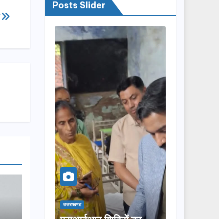
Posts Slider
ल
उत्तराखण्ड
उत्तराखण्ड