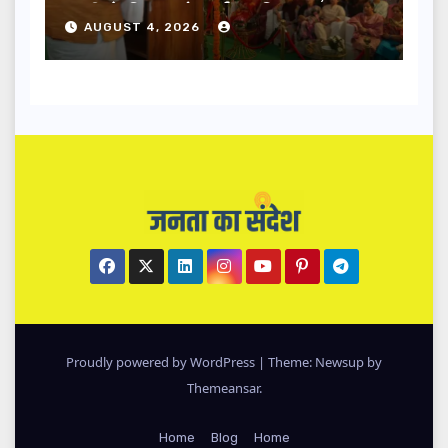
धामी ने किया लोकार्पण-शिलान्यास.
AUGUST 4, 2026
Proudly powered by WordPress
|
Theme: Newsup by
Themeansar
.
Home
Blog
Home