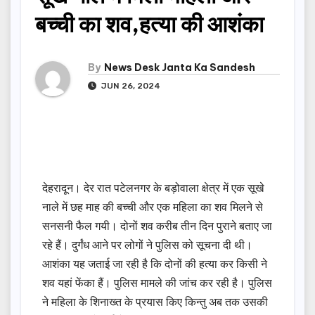
बच्ची का शव,हत्या की आशंका
By
News Desk Janta Ka Sandesh
JUN 26, 2024
देहरादून। देर रात पटेलनगर के बड़ोवाला क्षेत्र में एक सूखे
नाले में छह माह की बच्ची और एक महिला का शव मिलने से
सनसनी फैल गयी। दोनों शव करीब तीन दिन पुराने बताए जा
रहे हैं। दुर्गंध आने पर लोगों ने पुलिस को सूचना दी थी।
आशंका यह जताई जा रही है कि दोनों की हत्या कर किसी ने
शव यहां फेंका हैं। पुलिस मामले की जांच कर रही है। पुलिस
ने महिला के शिनाख्त के प्रयास किए किन्तु अब तक उसकी