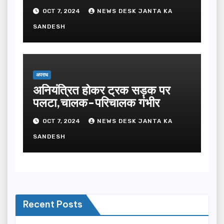
OCT 7, 2024
NEWS DESK JANTA KA
SANDESH
अपराध
अनियंत्रित होकर ट्रक सड़क पर
पलटा,चालक-परिचालक गंभीर
OCT 7, 2024
NEWS DESK JANTA KA
SANDESH
Recent Posts