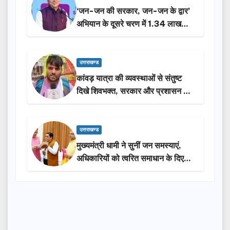
‘जन-जन की सरकार, जन-जन के द्वार’
अभियान के दूसरे चरण में 1.34 लाख
लोगों की भागीदारी…
उत्तराखण्ड
कांवड़ यात्रा की व्यवस्थाओं से संतुष्ट
दिखे शिवभक्त, सरकार और प्रशासन की
सराहना…
उत्तराखण्ड
मुख्यमंत्री धामी ने सुनीं जन समस्याएं,
अधिकारियों को त्वरित समाधान के दिए
निर्देश