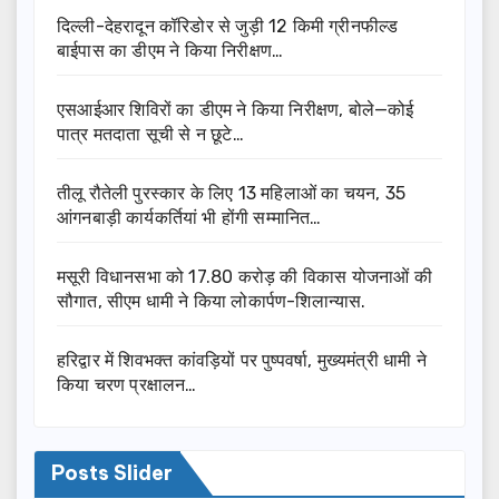
दिल्ली-देहरादून कॉरिडोर से जुड़ी 12 किमी ग्रीनफील्ड
बाईपास का डीएम ने किया निरीक्षण…
एसआईआर शिविरों का डीएम ने किया निरीक्षण, बोले—कोई
पात्र मतदाता सूची से न छूटे…
तीलू रौतेली पुरस्कार के लिए 13 महिलाओं का चयन, 35
आंगनबाड़ी कार्यकर्तियां भी होंगी सम्मानित…
मसूरी विधानसभा को 17.80 करोड़ की विकास योजनाओं की
सौगात, सीएम धामी ने किया लोकार्पण-शिलान्यास.
हरिद्वार में शिवभक्त कांवड़ियों पर पुष्पवर्षा, मुख्यमंत्री धामी ने
किया चरण प्रक्षालन…
Posts Slider