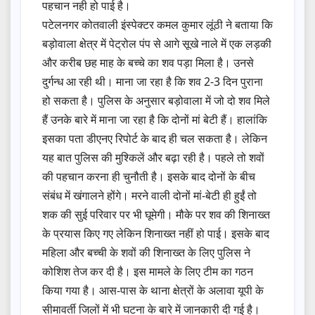
पहचान नही हो पाई है।
पटेलनगर कोतवाली इंस्पेक्टर कमल कुमार लूंठी ने बताया कि
बड़ोवाला क्षेत्र में पेट्रोल पंप से आगे सूखे नाले में एक लड़की
और करीब छह माह के बच्चे का शव पड़ा मिला है। उनसे
दुर्गन्ध आ रही थी। माना जा रहा है कि शव 2-3 दिन पुराना
हो सकता है। पुलिस के अनुसार बड़ोवाला में जो दो शव मिले
हैं उनके बारे में माना जा रहा है कि दोनों मां बेटी हैं। हालांकि
इसका पता डीएनए रिपोर्ट के बाद ही चल सकता है। लेकिन
यह बात पुलिस की मुश्किलें और बढ़ा रही है। पहले तो शवों
की पहचान करना ही चुनौती है। इसके बाद दोनों के बीच
संबंध में खंगालने होंगे। मरने वाली दोनों मां-बेटी ही हुईं तो
शक की सुई परिवार पर भी घूमेगी। मौके पर शव की शिनाख्त
के प्रयास किए गए लेकिन शिनाख्त नहीं हो पाई। इसके बाद
महिला और बच्ची के शवों की शिनाख्त के लिए पुलिस ने
कोशिश तेज कर दी है। इस मामले के लिए टीम का गठन
किया गया है। आस-पास के थाना क्षेत्रों के अलावा यूपी के
सीमावर्ती जिलों में भी घटना के बारे में जानकारी दी गई है।