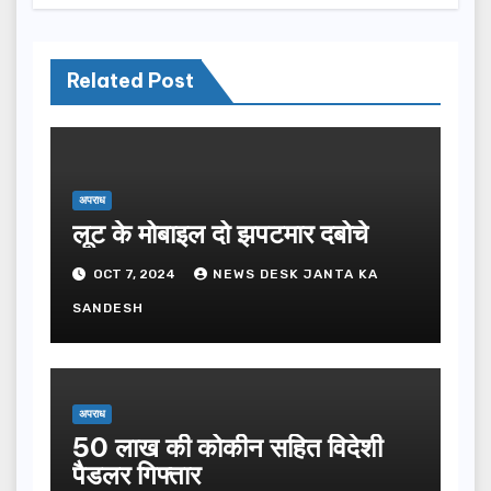
Related Post
अपराध
लूट के मोबाइल दो झपटमार दबोचे
OCT 7, 2024
NEWS DESK JANTA KA
SANDESH
अपराध
50 लाख की कोकीन सहित विदेशी
पैडलर गिफ्तार