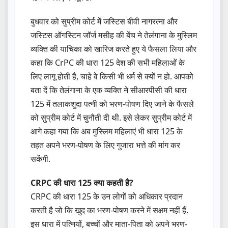
बुधवार को सुप्रीम कोर्ट में जस्टिस बीवी नागरत्ना और
जस्टिस ऑगस्टिन जॉर्ज मसीह की बेंच ने तेलंगाना के मुस्लिम
व्यक्ति की याचिका को खारिज करते हुए ये फैसला लिया और
कहा कि CrPC की धारा 125 देश की सभी महिलाओं के
लिए लागू होती है, चाहे वे किसी भी धर्म से क्यों न हो. आपको
बता दें कि तेलंगाना के एक व्यक्ति ने सीआरपीसी की धारा
125 में तलाकशुदा पत्नी को भरण-पोषण दिए जाने के फैसले
को सुप्रीम कोर्ट में चुनौती दी थी. इसे लेकर सुप्रीम कोर्ट में
आगे कहा गया कि अब मुस्लिम महिलाएं भी धारा 125 के
तहत अपने भरण-पोषण के लिए गुजारा भत्ते की मांग कर
सकेंगी.
CRPC की धारा 125 क्या कहती है?
CRPC की धारा 125 के उन लोगों को अधिकार प्रदान
करती है जो कि खुद का भरण-पोषण करने में सक्षम नहीं हैं.
इस धारा में पत्नियों, बच्चों और माता-पिता को अपने भरण-