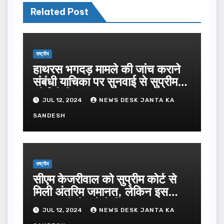
Related Post
राष्ट्रीय
हाथरस भगदड़ मामले की जांच कराने
संबंधी याचिका पर सुनवाई से सुप्रीम
कोर्ट ने किया इनकार
JUL 12, 2024
NEWS DESK JANTA KA
SANDESH
राष्ट्रीय
सीएम केजरीवाल को सुप्रीम कोर्ट से
मिली अंतरिम जमानत, लेकिन इस
वजह नहीं हो सकेंगे रिहा
JUL 12, 2024
NEWS DESK JANTA KA