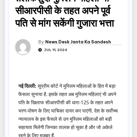
सीआरपीसी के तहत अपने पूर्व
पति से मांग सकेंगी गुजारा भत्ता
By
News Desk Janta Ka Sandesh
JUL 11, 2024
नई दिल्ली:
सुप्रीम कोर्ट ने मुस्लिम महिलाओं के हित में बड़ा
फैसला सुनाया है. इसके तहत अब मुस्लिम महिलाएं भी अपने
पति के खिलाफ सीआरपीसी की धारा-125 के तहत अपने
भरण-पोषण के लिए याचिका दायर कर पाएंगी. देश के सर्वोच्च
न्यायालय के इस फैसले से उन मुस्लिम महिलाओं को बड़ी
सहायता मिलेगी जिनका तालक हो चुका है और जो अकेले
रहने के लिए मजबूर हैं.