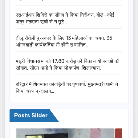
एसआईआर शिविरों का डीएम ने किया निरीक्षण, बोले—कोई
पात्र मतदाता सूची से न छूटे…
तीलू रौतेली पुरस्कार के लिए 13 महिलाओं का चयन, 35
आंगनबाड़ी कार्यकर्तियां भी होंगी सम्मानित…
मसूरी विधानसभा को 17.80 करोड़ की विकास योजनाओं की
सौगात, सीएम धामी ने किया लोकार्पण-शिलान्यास.
हरिद्वार में शिवभक्त कांवड़ियों पर पुष्पवर्षा, मुख्यमंत्री धामी ने
किया चरण प्रक्षालन…
Posts Slider