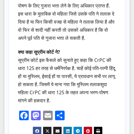
पोषण के लिए गुजारा भत्ता लेने के लिए अधिकार प्राप्त हैं.
इस धारा के मुताबिक वो महिला जिसे उसके पति ने तलाक दे
दिया है या फिर किसी वजह से महिला ने तलाक लिया है और
वो फिर से शादी नहीं करती तो उसको अधिकार है कि वो
अपने पूर्व पति से गुजारा भत्ता ले सकती है.
क्या कहा सुप्रीम कोर्ट ने?
सुप्रीम कोर्ट इस फैसले को सुनाते हुए कहा कि CrPC की
धारा 125 हर तरह से धर्मनिरपेक्ष है. चाहें कोई पति-पत्नी हिंदू
हों या मुस्लिम, ईसाई हों या पारसी, ये प्रावधान सभी पर लागू
हो सकता है. जिसमें ये माना गया कि मुस्लिम तलाकशुदा
महिला CrPC की धारा 125 के तहत अपना भरण-पोषण
मांगने की हकदार है.
F
M
E
S
a
a
m
h