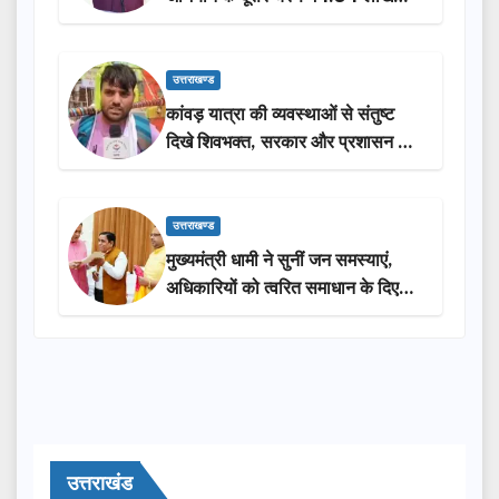
लोगों की भागीदारी…
उत्तराखण्ड
कांवड़ यात्रा की व्यवस्थाओं से संतुष्ट
दिखे शिवभक्त, सरकार और प्रशासन की
सराहना…
उत्तराखण्ड
मुख्यमंत्री धामी ने सुनीं जन समस्याएं,
अधिकारियों को त्वरित समाधान के दिए
निर्देश
उत्तराखंड