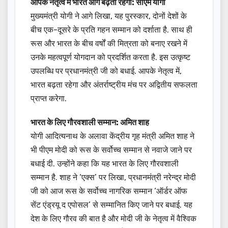
आपके नेतृत्व में भारत आगे बढ़ता रहेगा: सीएम योगी
मुख्यमंत्री योगी ने आगे लिखा, यह पुरस्कार, दोनों देशों के
बीच एक-दूसरे के प्रति गहन सम्मान को दर्शाता है. साथ ही
रूस और भारत के बीच वर्षों की मित्रता को बनाए रखने में
उनके महत्वपूर्ण योगदान को प्रदर्शित करता है. इस उत्कृष्ट
उपलब्धि पर प्रधानमंत्री जी को बधाई. आपके नेतृत्व में,
भारत बढ़ता रहेगा और अंतर्राष्ट्रीय मंच पर अद्वितीय सफलता
प्राप्त करेगा.
भारत के लिए गौरवशाली सम्मान: अमित शाह
योगी आदित्यनाथ के अलावा केंद्रीय गृह मंत्री अमित शाह ने
भी पीएम मोदी को रूस के सर्वोच्च सम्मान से नवाजे जाने पर
बधाई दी. उन्होंने कहा कि यह भारत के लिए गौरवशाली
सम्मान है. शाह ने ‘एक्स’ पर लिखा, प्रधानमंत्री नरेन्द्र मोदी
जी को आज रूस के सर्वोच्च नागरिक सम्मान ‘ऑर्डर ऑफ
सेंट एंड्रयू द एपोसल’ से सम्मानित किए जाने पर बधाई. यह
देश के लिए गौरव की बात है और मोदी जी के नेतृत्व में वैश्विक