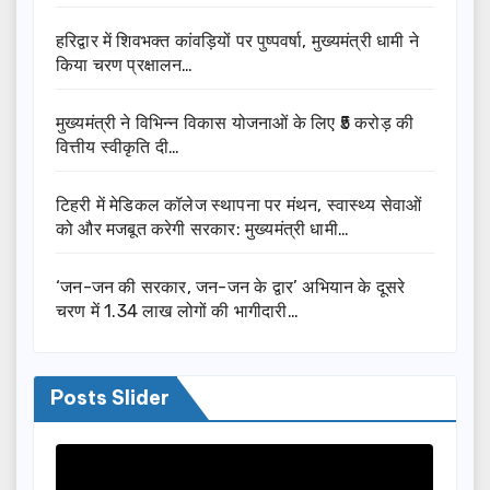
हरिद्वार में शिवभक्त कांवड़ियों पर पुष्पवर्षा, मुख्यमंत्री धामी ने
किया चरण प्रक्षालन…
मुख्यमंत्री ने विभिन्न विकास योजनाओं के लिए ₹5 करोड़ की
वित्तीय स्वीकृति दी…
टिहरी में मेडिकल कॉलेज स्थापना पर मंथन, स्वास्थ्य सेवाओं
को और मजबूत करेगी सरकार: मुख्यमंत्री धामी…
‘जन-जन की सरकार, जन-जन के द्वार’ अभियान के दूसरे
चरण में 1.34 लाख लोगों की भागीदारी…
Posts Slider