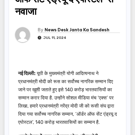
नवाजा
By
News Desk Janta Ka Sandesh
JUL 11, 2024
नई दिल्ली:
यूपी के मुख्यमंत्री योगी आदित्यनाथ ने
प्रधानमंत्री मोदी को रूस का सर्वोच्च नागरिक सम्मान दिए
जाने पर खुशी जताते हुए इसे 140 करोड़ भारतवासियों का
सम्मान करार दिया है. उन्होंने सोशल मीडिया मंच ‘एक्स’ पर
लिखा, हमारे प्रधानमंत्री नरेंद्र मोदी जी को रूसी संघ द्वारा
दिया गया सर्वोच्च नागरिक सम्मान, ‘ऑर्डर ऑफ सेंट एंड्रयू द
एपोस्टल’, 140 करोड़ भारतवासियों का सम्मान है.