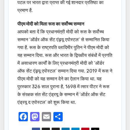
पटल पर भारत द्वारा प्राप्त की गई शानदार प्रतिष्ठा का
प्रमाण है.
पीएम मोदी को मिला रूस का सर्वोच्च सम्मान
आपको बता दें कि प्रधानमंत्री मोदी को रूस के सर्वोच्च
सम्मान ‘ऑर्डर ऑफ सेंट एंड्र्यू एपोस्टल’ से सम्मानित किया
गया है. रूस के राष्ट्रपति व्लादिमीर पुतिन ने पीएम मोदी को
यह सम्मान दिया. रूस और भारत के द्विपक्षीय संबंधों में प्रगति
में असाधारण कार्यों के लिए प्रधानमंत्री मोदी को ‘ऑर्डर
ऑफ सेंट एंड्र्यू एपोस्टल’ सम्मान दिया गया. 2019 में रूस ने
पीएम मोदी को यह सम्मान देने का ऐलान किया था. यह
पुरस्कार 326 साल पुराना है, 1698 में त्सार पीटर ने रूस
के संरक्षक संत सेंट एंड्रयू के सम्मान में ‘ऑर्डर ऑफ सेंट
एंड्रयू द एपोस्टल’ को शुरू किया था.
F
M
E
S
a
a
m
h