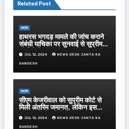
Related Post
राष्ट्रीय
हाथरस भगदड़ मामले की जांच कराने
संबंधी याचिका पर सुनवाई से सुप्रीम
कोर्ट ने किया इनकार
JUL 12, 2024
NEWS DESK JANTA KA
SANDESH
राष्ट्रीय
सीएम केजरीवाल को सुप्रीम कोर्ट से
मिली अंतरिम जमानत, लेकिन इस
वजह नहीं हो सकेंगे रिहा
JUL 12, 2024
NEWS DESK JANTA KA
SANDESH