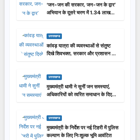
‘जन-जन की सरकार, जन-जन के द्वार’
अभियान के दूसरे चरण में 1.34 लाख
लोगों की भागीदारी…
उत्तराखण्ड
कांवड़ यात्रा की व्यवस्थाओं से संतुष्ट
दिखे शिवभक्त, सरकार और प्रशासन की
सराहना…
उत्तराखण्ड
मुख्यमंत्री धामी ने सुनीं जन समस्याएं,
अधिकारियों को त्वरित समाधान के दिए
निर्देश
उत्तराखण्ड
मुख्यमंत्री के निर्देश पर नई टिहरी में पुलिस
कल्याण के लिए निःशुल्क भूमि आवंटित