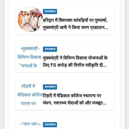
उत्तराखण्ड
हरिद्वार में शिवभक्त कांवड़ियों पर पुष्पवर्षा,
मुख्यमंत्री धामी ने किया चरण प्रक्षालन…
उत्तराखण्ड
मुख्यमंत्री ने विभिन्न विकास योजनाओं के
लिए ₹5 करोड़ की वित्तीय स्वीकृति दी…
उत्तराखण्ड
टिहरी में मेडिकल कॉलेज स्थापना पर
मंथन, स्वास्थ्य सेवाओं को और मजबूत
करेगी सरकार: मुख्यमंत्री धामी…
उत्तराखण्ड