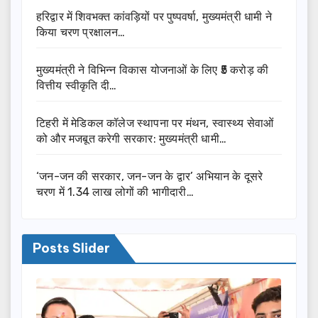
हरिद्वार में शिवभक्त कांवड़ियों पर पुष्पवर्षा, मुख्यमंत्री धामी ने
किया चरण प्रक्षालन…
मुख्यमंत्री ने विभिन्न विकास योजनाओं के लिए ₹5 करोड़ की
वित्तीय स्वीकृति दी…
टिहरी में मेडिकल कॉलेज स्थापना पर मंथन, स्वास्थ्य सेवाओं
को और मजबूत करेगी सरकार: मुख्यमंत्री धामी…
‘जन-जन की सरकार, जन-जन के द्वार’ अभियान के दूसरे
चरण में 1.34 लाख लोगों की भागीदारी…
Posts Slider