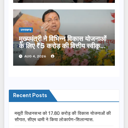
उत्तराखण्ड
मुख्यमंत्री ने विभिन्न विकास योजनाओं
के लिए ₹5 करोड़ की वित्तीय स्वीकृति
दी…
AUG 4, 2026
Recent Posts
मसूरी विधानसभा को 17.80 करोड़ की विकास योजनाओं की
सौगात, सीएम धामी ने किया लोकार्पण-शिलान्यास.