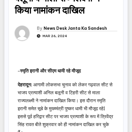
किया नामांकन दाखिल
By
News Desk Janta Ka Sandesh
MAR 26, 2024
–
स्मृति इरानी और सीएम धामी रहे मौजूद
देहरादून:
आगामी लोकसभा चुनाव को लेकर गढ़वाल सीट से
भाजप प्रत्याशी अनिल बलूनी व टिहरी सीट से माला
राज्यलक्ष्मी ने नामांकन दाखिल किया। इस दौरान स्मृति
इरानी समेत सूबे के मुख्य्मंत्री पुष्कर धामी भी मौजूद रहेI
इससे पूर्व हरिद्वार सीट पर भाजप प्रत्याशी के रूप में त्रिवेंद्र
सिंह रावत बीते शुक्रवार को ही नामांकन दाखिल कर चुके