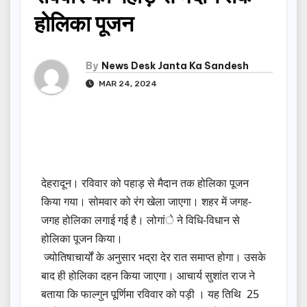
होलिका पूजन
By
News Desk Janta Ka Sandesh
MAR 24, 2024
देहरादून। रविवार को पहाड़ से मैदान तक होलिका पूजन
किया गया। सोमवार को रंग खेला जाएगा। शहर में जगह-
जगह होलिका लगाई गई है। लोगांे ने विधि-विधान से
होलिका पूजन किया।
ज्योतिषाचार्यों के अनुसार भद्रा देर रात समाप्त होगा। उसके
बाद ही होलिका दहन किया जाएगा। आचार्य सुशांत राज ने
बताया कि फाल्गुन पूर्णिमा रविवार को पड़ी । यह तिथि 25