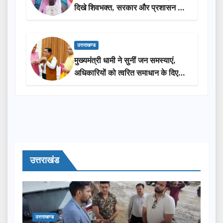
दिखे शिवभक्त, सरकार और प्रशासन की
सराहना…
उत्तराखण्ड
मुख्यमंत्री धामी ने सुनीं जन समस्याएं,
अधिकारियों को त्वरित समाधान के दिए
निर्देश
उत्तराखंड
उत्तराखण्ड