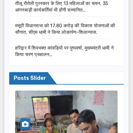
तीलू रौतेली पुरस्कार के लिए 13 महिलाओं का चयन, 35
आंगनबाड़ी कार्यकर्तियां भी होंगी सम्मानित…
मसूरी विधानसभा को 17.80 करोड़ की विकास योजनाओं की
सौगात, सीएम धामी ने किया लोकार्पण-शिलान्यास.
हरिद्वार में शिवभक्त कांवड़ियों पर पुष्पवर्षा, मुख्यमंत्री धामी ने
किया चरण प्रक्षालन…
Posts Slider