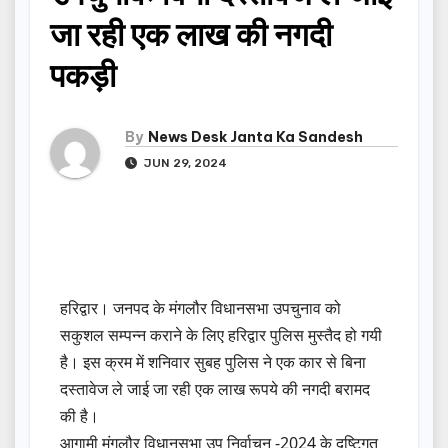
जा रही एक लाख की नगदी
पकड़ी
By
News Desk Janta Ka Sandesh
JUN 29, 2024
हरिद्वार। जनपद के मंगलौर विधानसभा उपचुनाव को
सकुशल सम्पन्न कराने के लिए हरिद्वार पुलिस मुस्तैद हो गयी
है। इस क्रम में शनिवार सुबह पुलिस ने एक कार से बिना
दस्तावेज ले जाई जा रही एक लाख रूपये की नगदी बरामद
की है।
आगामी मंगलौर विधानसभा उप निर्वाचन -2024 के दृष्टिगत