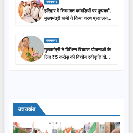
उत्तराखण्ड
हरिद्वार में शिवभक्त कांवड़ियों पर पुष्पवर्षा,
मुख्यमंत्री धामी ने किया चरण प्रक्षालन…
उत्तराखण्ड
मुख्यमंत्री ने विभिन्न विकास योजनाओं के
लिए ₹5 करोड़ की वित्तीय स्वीकृति दी…
उत्तराखंड