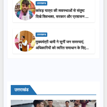
उत्तराखण्ड
कांवड़ यात्रा की व्यवस्थाओं से संतुष्ट
दिखे शिवभक्त, सरकार और प्रशासन की
सराहना…
उत्तराखण्ड
मुख्यमंत्री धामी ने सुनीं जन समस्याएं,
अधिकारियों को त्वरित समाधान के दिए
निर्देश
उत्तराखंड