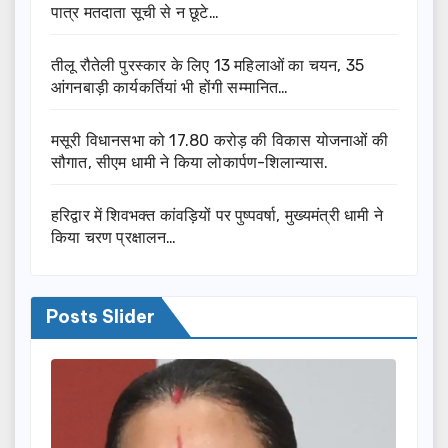
पात्र मतदाता सूची से न छूटे…
तीलू रौतेली पुरस्कार के लिए 13 महिलाओं का चयन, 35
आंगनबाड़ी कार्यकर्तियां भी होंगी सम्मानित…
मसूरी विधानसभा को 17.80 करोड़ की विकास योजनाओं की
सौगात, सीएम धामी ने किया लोकार्पण-शिलान्यास.
हरिद्वार में शिवभक्त कांवड़ियों पर पुष्पवर्षा, मुख्यमंत्री धामी ने
किया चरण प्रक्षालन…
Posts Slider