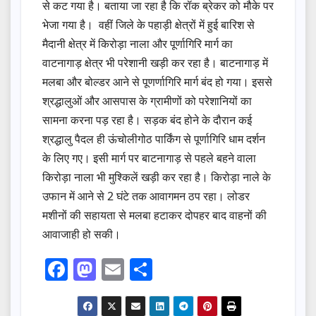
से कट गया है। बताया जा रहा है कि रॉक ब्रेकर को मौके पर
भेजा गया है। वहीं जिले के पहाड़ी क्षेत्रों में हुई बारिश से
मैदानी क्षेत्र में किरोड़ा नाला और पूर्णागिरि मार्ग का
वाटनागाड़ क्षेत्र भी परेशानी खड़ी कर रहा है। बाटनागाड़ में
मलबा और बोल्डर आने से पूणर्णागिरि मार्ग बंद हो गया। इससे
श्रद्धालुओं और आसपास के ग्रामीणों को परेशानियों का
सामना करना पड़ रहा है। सड़क बंद होने के दौरान कई
श्रद्धालु पैदल ही ऊंचोलीगोठ पार्किंग से पूर्णागिरि धाम दर्शन
के लिए गए। इसी मार्ग पर बाटनागाड़ से पहले बहने वाला
किरोड़ा नाला भी मुश्किलें खड़ी कर रहा है। किरोड़ा नाले के
उफान में आने से 2 घंटे तक आवागमन ठप रहा। लोडर
मशीनों की सहायता से मलबा हटाकर दोपहर बाद वाहनों की
आवाजाही हो सकी।
F
M
E
S
a
a
m
h
c
st
ail
ar