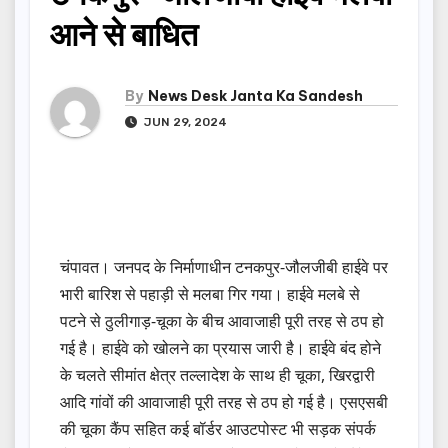
आने से बाधित
By
News Desk Janta Ka Sandesh
JUN 29, 2024
चंपावत। जनपद के निर्माणाधीन टनकपुर-जौलजीबी हाईवे पर
भारी बारिश से पहाड़ी से मलबा गिर गया। हाईवे मलबे से
पटने से ठुलीगाड़-चूका के बीच आवाजाही पूरी तरह से ठप हो
गई है। हाईवे को खोलने का प्रयास जारी है। हाईवे बंद होने
के चलते सीमांत क्षेत्र तल्लादेश के साथ ही चूका, खिर‌द्वारी
आदि गांवों की आवाजाही पूरी तरह से ठप हो गई है। एसएसबी
की चूका कैंप सहित कई बॉर्डर आउटपोस्ट भी सड़क संपर्क