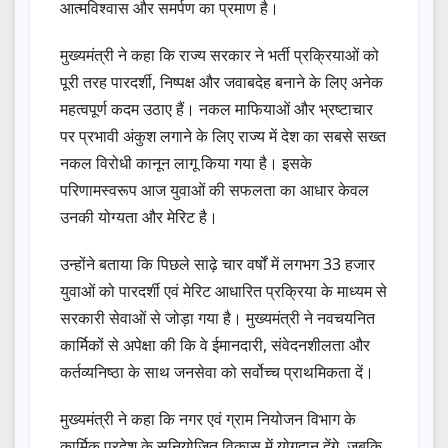
आत्मविश्वास और समर्पण का प्रमाण है।
मुख्यमंत्री ने कहा कि राज्य सरकार ने भर्ती प्रक्रियाओं को
पूरी तरह पारदर्शी, निष्पक्ष और जवाबदेह बनाने के लिए अनेक
महत्वपूर्ण कदम उठाए हैं। नकल माफियाओं और भ्रष्टाचार
पर प्रभावी अंकुश लगाने के लिए राज्य में देश का सबसे सख्त
नकल विरोधी कानून लागू किया गया है। इसके
परिणामस्वरूप आज युवाओं की सफलता का आधार केवल
उनकी योग्यता और मेरिट है।
उन्होंने बताया कि पिछले साढ़े चार वर्षों में लगभग 33 हजार
युवाओं को पारदर्शी एवं मेरिट आधारित प्रक्रिया के माध्यम से
सरकारी सेवाओं से जोड़ा गया है। मुख्यमंत्री ने नवचयनित
कार्मिकों से अपेक्षा की कि वे ईमानदारी, संवेदनशीलता और
कर्तव्यनिष्ठा के साथ जनसेवा को सर्वोच्च प्राथमिकता दें।
मुख्यमंत्री ने कहा कि नगर एवं ग्राम नियोजन विभाग के
कार्मिक प्रदेश के सुनियोजित विकास में योगदान देंगे, जबकि