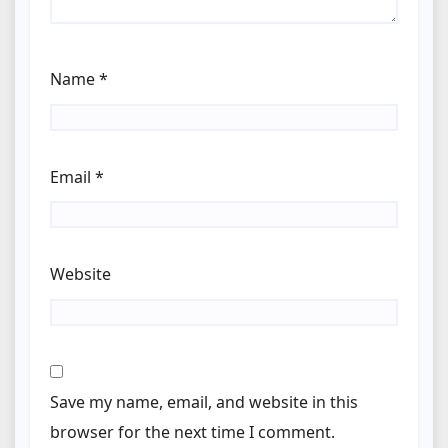
Name
*
Email
*
Website
Save my name, email, and website in this
browser for the next time I comment.