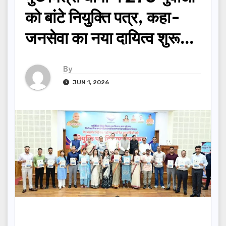
को बांटे नियुक्ति पत्र, कहा-
जनसेवा का नया दायित्व शुरू…
By
JUN 1, 2026