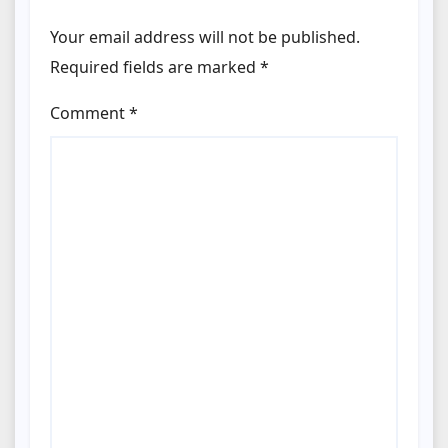
Your email address will not be published.
Required fields are marked
*
Comment
*