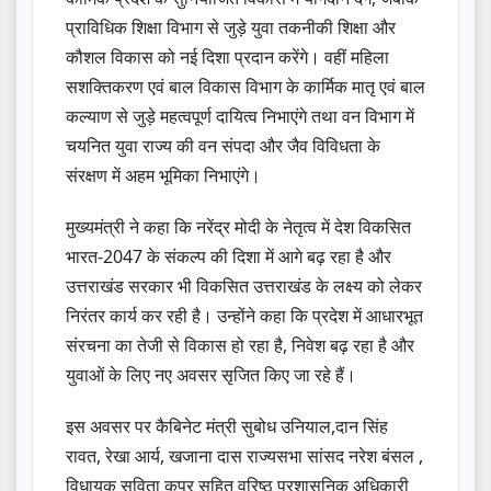
प्राविधिक शिक्षा विभाग से जुड़े युवा तकनीकी शिक्षा और
कौशल विकास को नई दिशा प्रदान करेंगे। वहीं महिला
सशक्तिकरण एवं बाल विकास विभाग के कार्मिक मातृ एवं बाल
कल्याण से जुड़े महत्वपूर्ण दायित्व निभाएंगे तथा वन विभाग में
चयनित युवा राज्य की वन संपदा और जैव विविधता के
संरक्षण में अहम भूमिका निभाएंगे।
मुख्यमंत्री ने कहा कि नरेंद्र मोदी के नेतृत्व में देश विकसित
भारत-2047 के संकल्प की दिशा में आगे बढ़ रहा है और
उत्तराखंड सरकार भी विकसित उत्तराखंड के लक्ष्य को लेकर
निरंतर कार्य कर रही है। उन्होंने कहा कि प्रदेश में आधारभूत
संरचना का तेजी से विकास हो रहा है, निवेश बढ़ रहा है और
युवाओं के लिए नए अवसर सृजित किए जा रहे हैं।
इस अवसर पर कैबिनेट मंत्री सुबोध उनियाल,दान सिंह
रावत, रेखा आर्य, खजाना दास राज्यसभा सांसद नरेश बंसल ,
विधायक सविता कपूर सहित वरिष्ठ प्रशासनिक अधिकारी