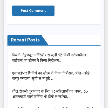
Recent Posts
दिल्ली-देहरादून कॉरिडोर से जुड़ी 12 किमी ग्रीनफील्ड
बाईपास का डीएम ने किया निरीक्षण…
एसआईआर शिविरों का डीएम ने किया निरीक्षण, बोले—कोई
पात्र मतदाता सूची से न छूटे…
तीलू रौतेली पुरस्कार के लिए 13 महिलाओं का चयन, 35
आंगनबाड़ी कार्यकर्तियां भी होंगी सम्मानित…