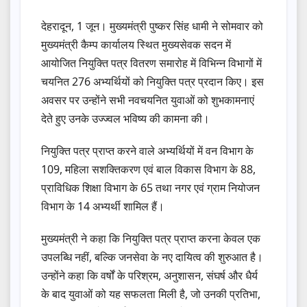
देहरादून, 1 जून। मुख्यमंत्री पुष्कर सिंह धामी ने सोमवार को
मुख्यमंत्री कैम्प कार्यालय स्थित मुख्यसेवक सदन में
आयोजित नियुक्ति पत्र वितरण समारोह में विभिन्न विभागों में
चयनित 276 अभ्यर्थियों को नियुक्ति पत्र प्रदान किए। इस
अवसर पर उन्होंने सभी नवचयनित युवाओं को शुभकामनाएं
देते हुए उनके उज्ज्वल भविष्य की कामना की।
नियुक्ति पत्र प्राप्त करने वाले अभ्यर्थियों में वन विभाग के
109, महिला सशक्तिकरण एवं बाल विकास विभाग के 88,
प्राविधिक शिक्षा विभाग के 65 तथा नगर एवं ग्राम नियोजन
विभाग के 14 अभ्यर्थी शामिल हैं।
मुख्यमंत्री ने कहा कि नियुक्ति पत्र प्राप्त करना केवल एक
उपलब्धि नहीं, बल्कि जनसेवा के नए दायित्व की शुरुआत है।
उन्होंने कहा कि वर्षों के परिश्रम, अनुशासन, संघर्ष और धैर्य
के बाद युवाओं को यह सफलता मिली है, जो उनकी प्रतिभा,