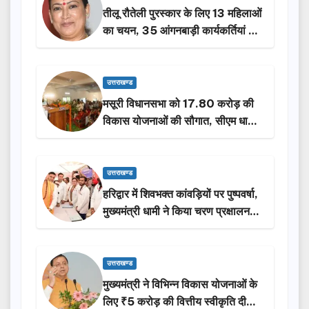
तीलू रौतेली पुरस्कार के लिए 13 महिलाओं
का चयन, 35 आंगनबाड़ी कार्यकर्तियां भी
होंगी सम्मानित…
उत्तराखण्ड
मसूरी विधानसभा को 17.80 करोड़ की
विकास योजनाओं की सौगात, सीएम धामी
ने किया लोकार्पण-शिलान्यास.
उत्तराखण्ड
हरिद्वार में शिवभक्त कांवड़ियों पर पुष्पवर्षा,
मुख्यमंत्री धामी ने किया चरण प्रक्षालन…
उत्तराखण्ड
मुख्यमंत्री ने विभिन्न विकास योजनाओं के
लिए ₹5 करोड़ की वित्तीय स्वीकृति दी…