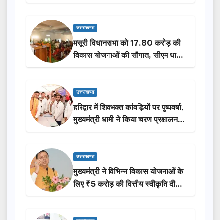
होंगी सम्मानित…
उत्तराखण्ड
मसूरी विधानसभा को 17.80 करोड़ की
विकास योजनाओं की सौगात, सीएम धामी
ने किया लोकार्पण-शिलान्यास.
उत्तराखण्ड
हरिद्वार में शिवभक्त कांवड़ियों पर पुष्पवर्षा,
मुख्यमंत्री धामी ने किया चरण प्रक्षालन…
उत्तराखण्ड
मुख्यमंत्री ने विभिन्न विकास योजनाओं के
लिए ₹5 करोड़ की वित्तीय स्वीकृति दी…