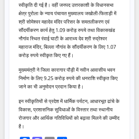
स्वीकृति दी गई है। वहीं जनपद उत्तरकाशी के विधानसभा
क्षेत्र पुरोला के न्याय पंचायत मुख्यालय जखोली-फिताड़ी में
श्री सोमेश्वर महादेव मंदिर परिसर के समतलीकरण एवं
सौंदर्यीकरण कार्य हेतु 1.09 करोड़ रुपये तथा विकासखंड
नौगांव स्थित रंवाई घाटी के आराध्य देव श्री रुद्रेश्वर
महाराज मंदिर, बिल्ला नौगांव के सौंदर्यीकरण के लिए 1.07
करोड़ रुपये स्वीकृत किए गए हैं।
मुख्यमंत्री ने जिला कारागार पौड़ी में नवीन आवासीय भवन
निर्माण के लिए 9.25 करोड़ रुपये की धनराशि स्वीकृत किए
जाने का भी अनुमोदन प्रदान किया है।
इन स्वीकृतियों से प्रदेश में धार्मिक पर्यटन, आधारभूत ढांचे के
विकास, प्रशासनिक सुविधाओं के विस्तार तथा स्थानीय
रोजगार और आर्थिक गतिविधियों को बढ़ावा मिलने की उम्मीद
है।