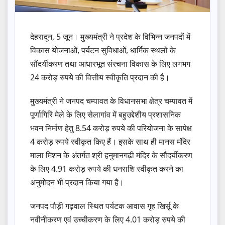
देहरादून, 5 जून। मुख्यमंत्री ने प्रदेश के विभिन्न जनपदों में
विकास योजनाओं, पर्यटन सुविधाओं, धार्मिक स्थलों के
सौंदर्यीकरण तथा आधारभूत संरचना विकास के लिए लगभग
24 करोड़ रुपये की वित्तीय स्वीकृति प्रदान की है।
मुख्यमंत्री ने जनपद चम्पावत के विधानसभा क्षेत्र चम्पावत में
पूर्णागिरि मेले के लिए सेलागांव में बहुउद्देशीय प्रशासनिक
भवन निर्माण हेतु 8.54 करोड़ रुपये की परियोजना के सापेक्ष
4 करोड़ रुपये स्वीकृत किए हैं। इसके साथ ही मानस मंदिर
माला मिशन के अंतर्गत श्री हनुमानगढ़ी मंदिर के सौंदर्यीकरण
के लिए 4.91 करोड़ रुपये की धनराशि स्वीकृत करने का
अनुमोदन भी प्रदान किया गया है।
जनपद पौड़ी गढ़वाल स्थित पर्यटक आवास गृह खिर्सू के
नवीनीकरण एवं उच्चीकरण के लिए 4.01 करोड़ रुपये की