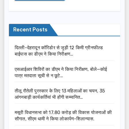
Recent Posts
दिल्ली-देहरादून कॉरिडोर से जुड़ी 12 किमी ग्रीनफील्ड
बाईपास का डीएम ने किया निरीक्षण…
एसआईआर शिविरों का डीएम ने किया निरीक्षण, बोले—कोई
पात्र मतदाता सूची से न छूटे…
तीलू रौतेली पुरस्कार के लिए 13 महिलाओं का चयन, 35
आंगनबाड़ी कार्यकर्तियां भी होंगी सम्मानित…
मसूरी विधानसभा को 17.80 करोड़ की विकास योजनाओं की
सौगात, सीएम धामी ने किया लोकार्पण-शिलान्यास.