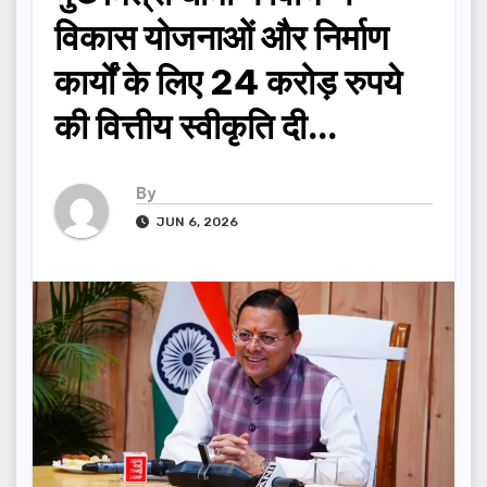
विकास योजनाओं और निर्माण
कार्यों के लिए 24 करोड़ रुपये
की वित्तीय स्वीकृति दी…
By
JUN 6, 2026