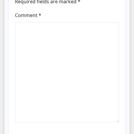
Required fields are marked
*
Comment
*