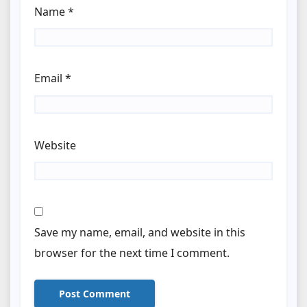
Name
*
Email
*
Website
Save my name, email, and website in this
browser for the next time I comment.