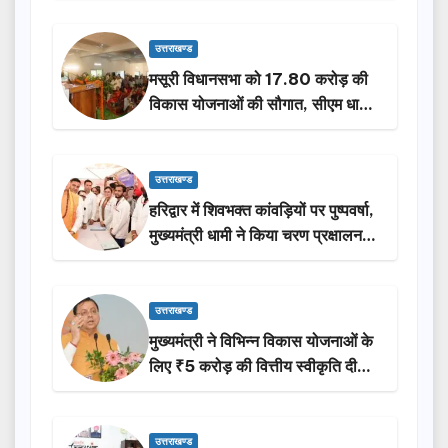
उत्तराखण्ड
मसूरी विधानसभा को 17.80 करोड़ की
विकास योजनाओं की सौगात, सीएम धामी
ने किया लोकार्पण-शिलान्यास.
उत्तराखण्ड
हरिद्वार में शिवभक्त कांवड़ियों पर पुष्पवर्षा,
मुख्यमंत्री धामी ने किया चरण प्रक्षालन…
उत्तराखण्ड
मुख्यमंत्री ने विभिन्न विकास योजनाओं के
लिए ₹5 करोड़ की वित्तीय स्वीकृति दी…
उत्तराखण्ड