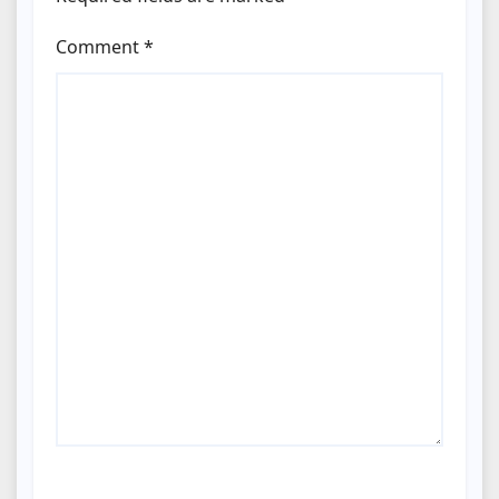
Comment
*