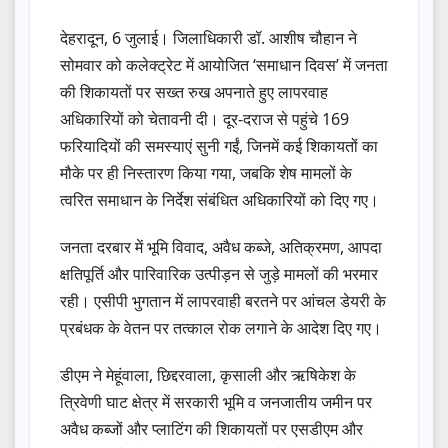
देहरादून, 6 जुलाई। जिलाधिकारी डॉ. आशीष चौहान ने
सोमवार को कलेक्ट्रेट में आयोजित ‘समाधान दिवस’ में जनता
की शिकायतों पर सख्त रुख अपनाते हुए लापरवाह
अधिकारियों को चेतावनी दी। दूर-दराज से पहुंचे 169
फरियादियों की समस्याएं सुनी गईं, जिनमें कई शिकायतों का
मौके पर ही निस्तारण किया गया, जबकि शेष मामलों के
त्वरित समाधान के निर्देश संबंधित अधिकारियों को दिए गए।
जनता दरबार में भूमि विवाद, अवैध कब्जे, अतिक्रमण, आपदा
क्षतिपूर्ति और पारिवारिक उत्पीड़न से जुड़े मामलों की भरमार
रही। एसीपी भुगतान में लापरवाही बरतने पर आंचल डेयरी के
प्रबंधक के वेतन पर तत्काल रोक लगाने के आदेश दिए गए।
डीएम ने मेहूंवाला, छिद्दरवाला, कृसाली और ऋषिकेश के
त्रिवेणी घाट क्षेत्र में सरकारी भूमि व जनजातीय जमीन पर
अवैध कब्जों और प्लाटिंग की शिकायतों पर एसडीएम और