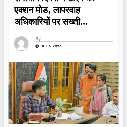
एक्शन मोड, लापरवाह
अधिकारियों पर सख्ती…
By
JUL 6, 2026