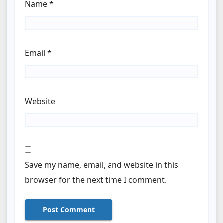
Name
*
Email
*
Website
Save my name, email, and website in this
browser for the next time I comment.