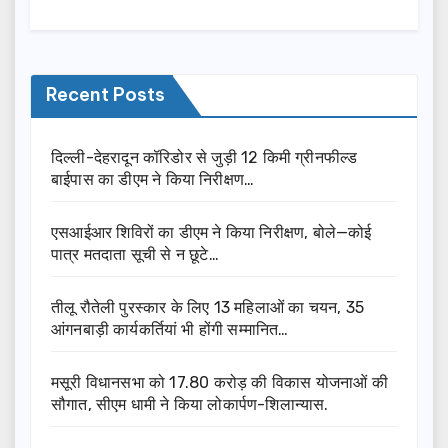
Recent Posts
दिल्ली-देहरादून कॉरिडोर से जुड़ी 12 किमी ग्रीनफील्ड
बाईपास का डीएम ने किया निरीक्षण…
एसआईआर शिविरों का डीएम ने किया निरीक्षण, बोले—कोई
पात्र मतदाता सूची से न छूटे…
तीलू रौतेली पुरस्कार के लिए 13 महिलाओं का चयन, 35
आंगनबाड़ी कार्यकर्तियां भी होंगी सम्मानित…
मसूरी विधानसभा को 17.80 करोड़ की विकास योजनाओं की
सौगात, सीएम धामी ने किया लोकार्पण-शिलान्यास.