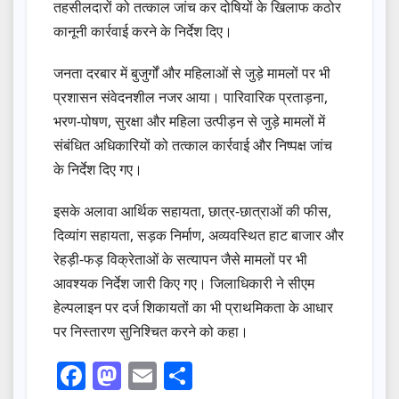
तहसीलदारों को तत्काल जांच कर दोषियों के खिलाफ कठोर
कानूनी कार्रवाई करने के निर्देश दिए।
जनता दरबार में बुजुर्गों और महिलाओं से जुड़े मामलों पर भी
प्रशासन संवेदनशील नजर आया। पारिवारिक प्रताड़ना,
भरण-पोषण, सुरक्षा और महिला उत्पीड़न से जुड़े मामलों में
संबंधित अधिकारियों को तत्काल कार्रवाई और निष्पक्ष जांच
के निर्देश दिए गए।
इसके अलावा आर्थिक सहायता, छात्र-छात्राओं की फीस,
दिव्यांग सहायता, सड़क निर्माण, अव्यवस्थित हाट बाजार और
रेहड़ी-फड़ विक्रेताओं के सत्यापन जैसे मामलों पर भी
आवश्यक निर्देश जारी किए गए। जिलाधिकारी ने सीएम
हेल्पलाइन पर दर्ज शिकायतों का भी प्राथमिकता के आधार
पर निस्तारण सुनिश्चित करने को कहा।
F
M
E
S