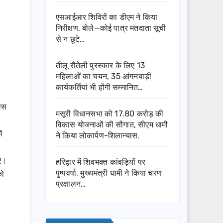
एसआईआर शिविरों का डीएम ने किया
निरीक्षण, बोले—कोई पात्र मतदाता सूची
से न छूटे…
तीलू रौतेली पुरस्कार के लिए 13
महिलाओं का चयन, 35 आंगनबाड़ी
कार्यकर्तियां भी होंगी सम्मानित…
पास
मसूरी विधानसभा को 17.80 करोड़ की
विकास योजनाओं की सौगात, सीएम धामी
ं
ने किया लोकार्पण-शिलान्यास.
गए।
हरिद्वार में शिवभक्त कांवड़ियों पर
पुष्पवर्षा, मुख्यमंत्री धामी ने किया चरण
को
प्रक्षालन…