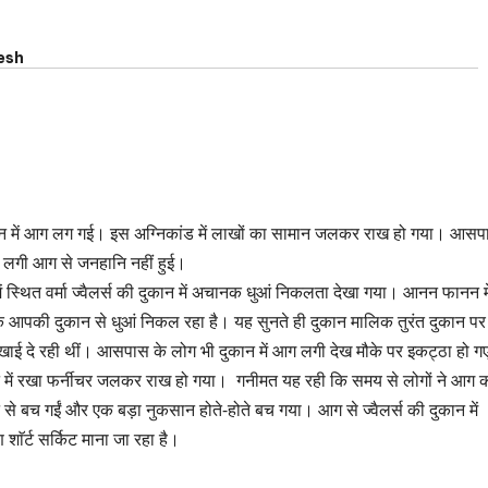
esh
ी दुकान में आग लग गई। इस अग्निकांड में लाखों का सामान जलकर राख हो गया। आस
े लगी आग से जनहानि नहीं हुई।
ं स्थित वर्मा ज्वैलर्स की दुकान में अचानक धुआं निकलता देखा गया। आनन फानन मे
ि आपकी दुकान से धुआं निकल रहा है। यह सुनते ही दुकान मालिक तुरंत दुकान पर
 दिखाई दे रही थीं। आसपास के लोग भी दुकान में आग लगी देख मौके पर इकट्ठा हो 
में रखा फर्नीचर जलकर राख हो गया। गनीमत यह रही कि समय से लोगों ने आग 
े बच गईं और एक बड़ा नुकसान होते-होते बच गया। आग से ज्वैलर्स की दुकान में
ाॅर्ट सर्किट माना जा रहा है।