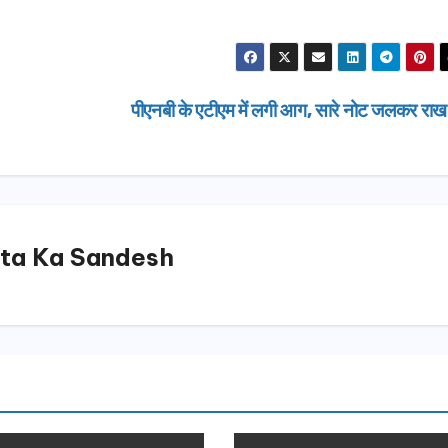
पीएनबी के एटीएम में लगी आग, सारे नोट जलकर रा
ta Ka Sandesh
उत्तराखण्ड