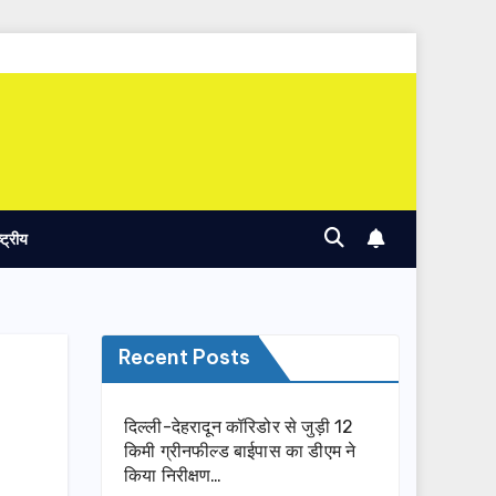
ष्ट्रीय
Recent Posts
दिल्ली-देहरादून कॉरिडोर से जुड़ी 12
किमी ग्रीनफील्ड बाईपास का डीएम ने
किया निरीक्षण…