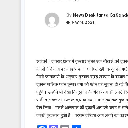
By
News Desk Janta Ka Sand
MAY 16, 2024
रूड़की। लक्सर क्षेत्र में गुरूवार सुबह एक ज्वैलर्स क
के लोगों ने आग पर काबू पाया। गनीमत रही कि दुकान मं
मिली जानकारी के अनुसार गुरुवार सुबह लक्सर के बाजार मे
दुकान मालिक पवन कुमार वर्मा को फोन पर सूचना दी गई क
पहुंचे। उन्होंने भी देखा कि दुकान के अंदर आग की लपटें
पानी डालकर आग पर काबू पाया गया। मगर तब तक दुकान 
देख लिया। इससे आसपास की दुकानें आग की चपेट में आने स
काफी नुकसान हुआ है। प्रथम दृष्टिया आग लगने का कारण श