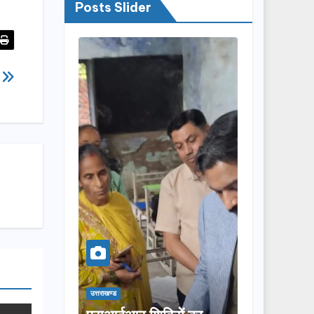
Posts Slider
ख
उत्तराखण्ड
उत्तराखण्ड