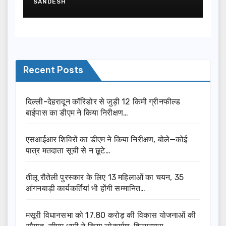
SANDESH
Recent Posts
दिल्ली-देहरादून कॉरिडोर से जुड़ी 12 किमी ग्रीनफील्ड
बाईपास का डीएम ने किया निरीक्षण…
एसआईआर शिविरों का डीएम ने किया निरीक्षण, बोले—कोई
पात्र मतदाता सूची से न छूटे…
तीलू रौतेली पुरस्कार के लिए 13 महिलाओं का चयन, 35
आंगनबाड़ी कार्यकर्तियां भी होंगी सम्मानित…
मसूरी विधानसभा को 17.80 करोड़ की विकास योजनाओं की