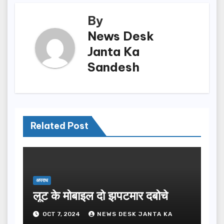
By
News Desk
Janta Ka
Sandesh
Related Post
अपराध
लूट के मोबाइल दो झपटमार दबोचे
OCT 7, 2024
NEWS DESK JANTA KA