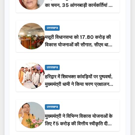
का चयन, 35 आंगनबाड़ी कार्यकर्तियां भी
होंगी सम्मानित…
उत्तराखण्ड
मसूरी विधानसभा को 17.80 करोड़ की
विकास योजनाओं की सौगात, सीएम धामी
ने किया लोकार्पण-शिलान्यास.
उत्तराखण्ड
हरिद्वार में शिवभक्त कांवड़ियों पर पुष्पवर्षा,
मुख्यमंत्री धामी ने किया चरण प्रक्षालन…
उत्तराखण्ड
मुख्यमंत्री ने विभिन्न विकास योजनाओं के
लिए ₹5 करोड़ की वित्तीय स्वीकृति दी…