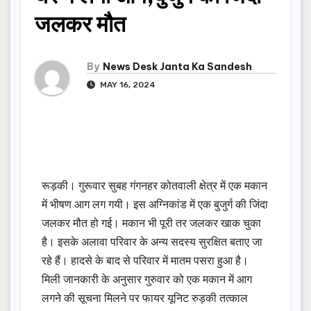
जलकर मौत
By
News Desk Janta Ka Sandesh
MAY 16, 2024
रूड़की। गुरूवार सुबह गंगनहर कोतवाली क्षेत्र में एक मकान
में भीषण आग लग गयी। इस अग्निकांड में एक बुजुर्ग की जिंदा
जलकर मौत हो गई। मकान भी पूरी तर जलकर खाक चुका
है। इसके अलावा परिवार के अन्य सदस्य सुरक्षित बताए जा
रहे हैं। हादसे के बाद से परिवार में मातम पसरा हुआ है।
मिली जानकारी के अनुसार गुरुवार को एक मकान में आग
लगने की सूचना मिलने पर फायर यूनिट रुड़की तत्काल