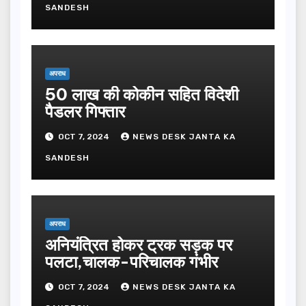
SANDESH
अपराध
50 लाख की कोकीन सहित विदेशी
पैडलर गिफ्तार
OCT 7, 2024
NEWS DESK JANTA KA
SANDESH
अपराध
अनियंत्रित होकर ट्रक सड़क पर
पलटा,चालक-परिचालक गंभीर
OCT 7, 2024
NEWS DESK JANTA KA