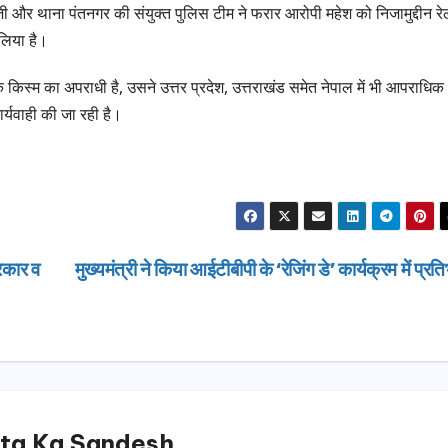
और थाना पंतनगर की संयुक्त पुलिस टीम ने फरार आरोपी महेश को निजामुद्दीन रे
लिया है।
िस्म का अपराधी है, उसने उत्तर प्रदेश, उत्तराखंड समेत नेपाल में भी आपराधिक
्यवाही की जा रही है।
सरकार व
मुख्यमंत्री ने किया आईटीबीपी के ‘रेजिंग डे’ कार्यक्रम में प्रत
उत्तराखण्ड
ta Ka Sandesh