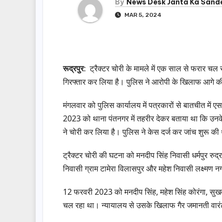
By
News Desk Janta Ka Sand
MAR 5, 2024
रूद्रपुर
: ट्रैक्टर चोरी के मामले में एक साल से फरार चल
गिरफ्तार कर लिया है। पुलिस ने आरोपी के खिलाफ आगे की 
मंगलवार को पुलिस कार्यालय में पत्रकारों से बातचीत में
2023 को थाना पंतनगर में तहरीर देकर बताया था कि उनके 
ने चोरी कर लिया है। पुलिस ने केस दर्ज कर जांच शुरू की
ट्रैक्टर चोरी की घटना को मनदीप सिंह निवासी धर्मपुर रुद
निवासी ग्राम टामेरा विलासपुर और महेश निवासी लक्ष्मण
12 फरवरी 2023 को मनदीप सिंह, महेश सिंह कोरंगा, सुखद
चल रहा था। न्यायालय से उसके खिलाफ गैर जमानती वारंट