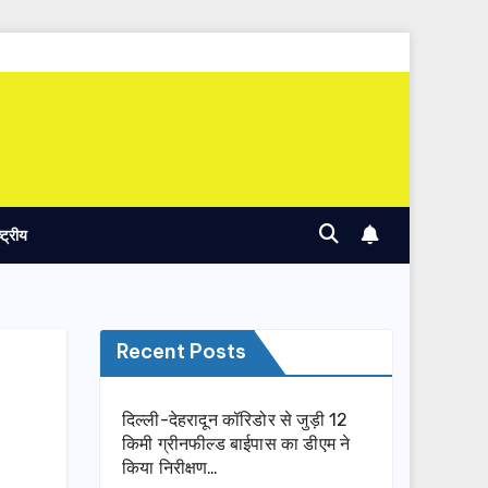
ष्ट्रीय
Recent Posts
दिल्ली-देहरादून कॉरिडोर से जुड़ी 12
किमी ग्रीनफील्ड बाईपास का डीएम ने
किया निरीक्षण…