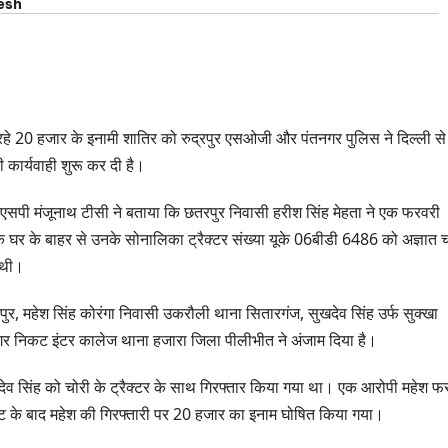
esh
 रहे 20 हजार के इनामी शातिर को रुद्रपुर एसओजी और पंतनगर पुलिस ने दिल्ली से
कार्यवाही शुरू कर दी है।
 एसएसपी मंजूनाथ टीसी ने बताया कि छतरपुर निवासी हरीश सिंह मेहता ने एक फरवरी
घर के बाहर से उनके सोनालिका ट्रैक्टर संख्या यूके 06बीडी 6486 को अज्ञात चो
 थी।
्रपुर, महेश सिंह कोरंगा निवासी उकरौली थाना सितारगंज, सुखदेव सिंह उर्फ सुक्खा
 नगर निकट इंटर कालेज थाना हजारा जिला पीलीभीत ने अंजाम दिया है।
ेव सिंह को चोरी के ट्रैक्टर के साथ गिरफ्तार किया गया था। एक आरोपी महेश फ
 के बाद महेश की गिरफ्तारी पर 20 हजार का इनाम घोषित किया गया।