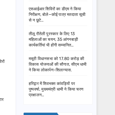
एसआईआर शिविरों का डीएम ने किया
निरीक्षण, बोले—कोई पात्र मतदाता सूची
से न छूटे…
तीलू रौतेली पुरस्कार के लिए 13
महिलाओं का चयन, 35 आंगनबाड़ी
कार्यकर्तियां भी होंगी सम्मानित…
मसूरी विधानसभा को 17.80 करोड़ की
रों
विकास योजनाओं की सौगात, सीएम धामी
ने किया लोकार्पण-शिलान्यास.
हरिद्वार में शिवभक्त कांवड़ियों पर
पुष्पवर्षा, मुख्यमंत्री धामी ने किया चरण
प्रक्षालन…
रार