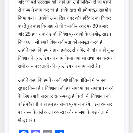
और जो बड़े प्रस्ताव वही नहीं उन उघोगपतियों से जो पहले
से राज्य में काम कर रहे हैं उनके द्वारा भी हमें भरपूर सहयोग
किया गया। उन्होंने उधम सिंह नगर और हरिद्वार का जिक्र
करते हुए कहा कि यहां से भी स्थानीय स्तर पर 30 हजार
और 25 हजार करोड़ की निवेश प्रस्तावों के एमओयू साइन
किए गए। जो हमारे विश्वसनीयता को मजबूत करते हैं।
उन्होंने कहा कि हमारे द्वारा इन्वेस्टर्स समिट के दौरान ही कुछ
निवेश की ग्राउंडिंग का काम किया गया था तथा अब क्रमशः
सभी अन्य प्रस्तावों की ग्राउंडिंग का काम जारी है।
उन्होंने कहा कि हमने अपनी औघोगिक नीतियों में व्यापक
सुधार किया है। निवेशकों की हर समस्या का समाधान करने
के लिए हमारी सरकार संकल्पबद्ध है किसी भी निवेशको को
कोई परेशानी न हो हम हर संभव प्रयास करेंगे। इस अवसर
पर राज्य के कई आला अफसर और भाजपा के बड़े नेता भी
मौजूद रहे।