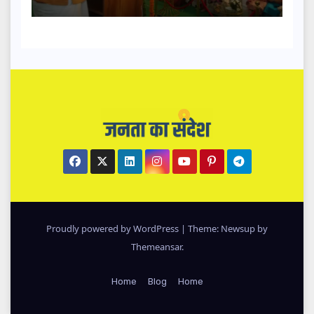
Proudly powered by WordPress
|
Theme: Newsup by
Themeansar
.
Home
Blog
Home