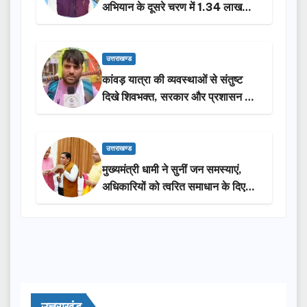
अभियान के दूसरे चरण में 1.34 लाख
लोगों की भागीदारी…
उत्तराखण्ड
कांवड़ यात्रा की व्यवस्थाओं से संतुष्ट
दिखे शिवभक्त, सरकार और प्रशासन की
सराहना…
उत्तराखण्ड
मुख्यमंत्री धामी ने सुनीं जन समस्याएं,
अधिकारियों को त्वरित समाधान के दिए
निर्देश
उत्तराखंड