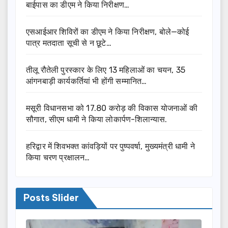
बाईपास का डीएम ने किया निरीक्षण…
एसआईआर शिविरों का डीएम ने किया निरीक्षण, बोले—कोई
पात्र मतदाता सूची से न छूटे…
तीलू रौतेली पुरस्कार के लिए 13 महिलाओं का चयन, 35
आंगनबाड़ी कार्यकर्तियां भी होंगी सम्मानित…
मसूरी विधानसभा को 17.80 करोड़ की विकास योजनाओं की
सौगात, सीएम धामी ने किया लोकार्पण-शिलान्यास.
हरिद्वार में शिवभक्त कांवड़ियों पर पुष्पवर्षा, मुख्यमंत्री धामी ने
किया चरण प्रक्षालन…
Posts Slider