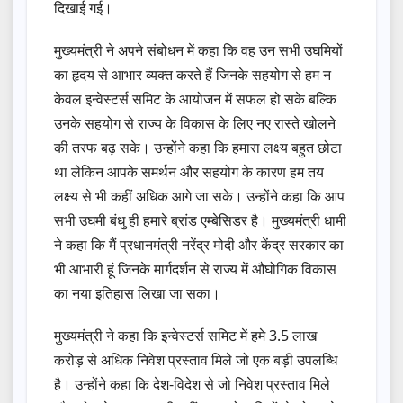
दिखाई गई।
मुख्यमंत्री ने अपने संबोधन में कहा कि वह उन सभी उघमियों
का हृदय से आभार व्यक्त करते हैं जिनके सहयोग से हम न
केवल इन्वेस्टर्स समिट के आयोजन में सफल हो सके बल्कि
उनके सहयोग से राज्य के विकास के लिए नए रास्ते खोलने
की तरफ बढ़ सके। उन्होंने कहा कि हमारा लक्ष्य बहुत छोटा
था लेकिन आपके समर्थन और सहयोग के कारण हम तय
लक्ष्य से भी कहीं अधिक आगे जा सके। उन्होंने कहा कि आप
सभी उघमी बंधु ही हमारे ब्रांड एम्बेसिडर है। मुख्यमंत्री धामी
ने कहा कि मैं प्रधानमंत्री नरेंद्र मोदी और केंद्र सरकार का
भी आभारी हूं जिनके मार्गदर्शन से राज्य में औघोगिक विकास
का नया इतिहास लिखा जा सका।
मुख्यमंत्री ने कहा कि इन्वेस्टर्स समिट में हमे 3.5 लाख
करोड़ से अधिक निवेश प्रस्ताव मिले जो एक बड़ी उपलब्धि
है। उन्होंने कहा कि देश-विदेश से जो निवेश प्रस्ताव मिले