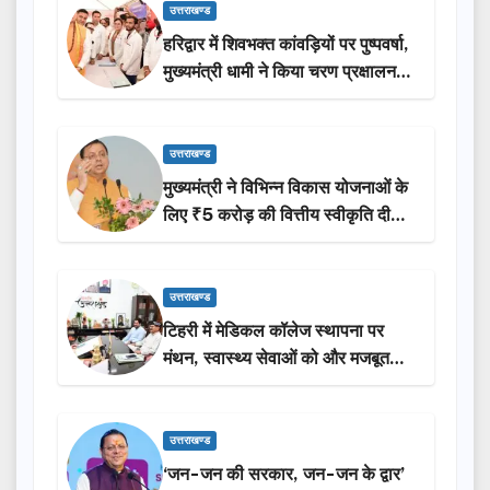
उत्तराखण्ड
हरिद्वार में शिवभक्त कांवड़ियों पर पुष्पवर्षा,
मुख्यमंत्री धामी ने किया चरण प्रक्षालन…
उत्तराखण्ड
मुख्यमंत्री ने विभिन्न विकास योजनाओं के
लिए ₹5 करोड़ की वित्तीय स्वीकृति दी…
उत्तराखण्ड
टिहरी में मेडिकल कॉलेज स्थापना पर
मंथन, स्वास्थ्य सेवाओं को और मजबूत
करेगी सरकार: मुख्यमंत्री धामी…
उत्तराखण्ड
‘जन-जन की सरकार, जन-जन के द्वार’