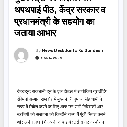
थपथपाई पीठ, केंद्र सरकार व
प्रधानमंत्री के सहयोग का
जताया आभार
By
News Desk Janta Ka Sandesh
MAR 5, 2024
देहरादून:
राजधानी दून के एक होटल में आयोजित ग्राउंडिंग
सेरेमनी सम्मान समारोह में मुख्यमंत्री पुष्कर सिंह धामी ने
राज्य में निवेश करने के लिए आज उन सभी निवेशकों और
उघमियों की सराहना की जिन्होंने राज्य में पूंजी निवेश करने
और उघोग लगाने में अपनी रुचि इन्वेस्टर्स समिट के दौरान