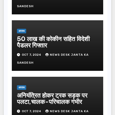
SANDESH
अपराध
50 लाख की कोकीन सहित विदेशी
पैडलर गिफ्तार
OCT 7, 2024
NEWS DESK JANTA KA
SANDESH
अपराध
अनियंत्रित होकर ट्रक सड़क पर
पलटा,चालक-परिचालक गंभीर
OCT 7, 2024
NEWS DESK JANTA KA