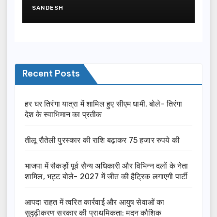
SANDESH
Recent Posts
हर घर तिरंगा यात्रा में शामिल हुए सीएम धामी, बोले- तिरंगा
देश के स्वाभिमान का प्रतीक
तीलू रौतेली पुरस्कार की राशि बढ़ाकर 75 हजार रुपये की
भाजपा में सैकड़ों पूर्व सैन्य अधिकारी और विभिन्न दलों के नेता
शामिल, भट्ट बोले- 2027 में जीत की हैट्रिक लगाएगी पार्टी
आपदा राहत में त्वरित कार्रवाई और आयुष सेवाओं का
सुदृढ़ीकरण सरकार की प्राथमिकता: मदन कौशिक