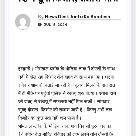
By
News Desk Janta Ka Sandesh
JUL 15, 2024
हल्द्वानी। भीमताल ब्लॉक के भोड़िया तोक में दोस्तों के साथ
नदी में खेल रहा किशोर तेज बहाव के साथ बह गया। घटना
रविवार शाम की बताई जा रही है। सूचना मिलने के बाद रात
में ही मौके पर पहुंची पुलिस ने रेस्क्यू शुरू किया। अंधेरा होने
की वजह से रेस्क्यू में सफलता नहीं मिल सकी। सोमवार
सुबह दोबारा किशोर की तलाश जारी है। किन्तु अभी तक
किशोर का कुछ पता नही चल पाया है।
भीमताल ब्लॉक के भोड़िया तोक गांव निवासी पूरन चंद का
14 वर्षीय बेटा मोहित रविवार की शाम अपने तीन दोस्तों के