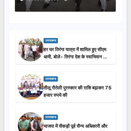
उत्तराखण्ड
हर घर तिरंगा यात्रा में शामिल हुए सीएम
धामी, बोले- तिरंगा देश के स्वाभिमान का
प्रतीक
उत्तराखण्ड
तीलू रौतेली पुरस्कार की राशि बढ़ाकर 75
हजार रुपये की
उत्तराखण्ड
भाजपा में सैकड़ों पूर्व सैन्य अधिकारी और