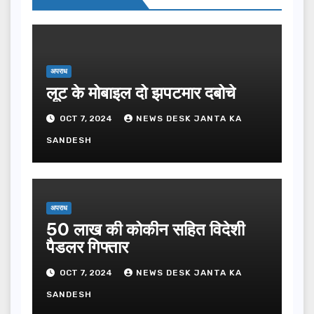
अपराध
लूट के मोबाइल दो झपटमार दबोचे
OCT 7, 2024
NEWS DESK JANTA KA
SANDESH
अपराध
50 लाख की कोकीन सहित विदेशी
पैडलर गिफ्तार
OCT 7, 2024
NEWS DESK JANTA KA
SANDESH