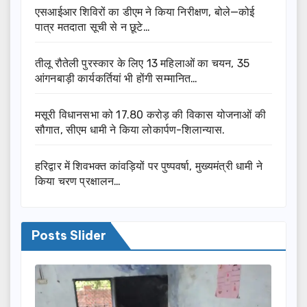
एसआईआर शिविरों का डीएम ने किया निरीक्षण, बोले—कोई
पात्र मतदाता सूची से न छूटे…
तीलू रौतेली पुरस्कार के लिए 13 महिलाओं का चयन, 35
आंगनबाड़ी कार्यकर्तियां भी होंगी सम्मानित…
मसूरी विधानसभा को 17.80 करोड़ की विकास योजनाओं की
सौगात, सीएम धामी ने किया लोकार्पण-शिलान्यास.
हरिद्वार में शिवभक्त कांवड़ियों पर पुष्पवर्षा, मुख्यमंत्री धामी ने
किया चरण प्रक्षालन…
Posts Slider