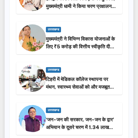
मुख्यमंत्री धामी ने किया चरण प्रक्षालन…
उत्तराखण्ड
मुख्यमंत्री ने विभिन्न विकास योजनाओं के
लिए ₹5 करोड़ की वित्तीय स्वीकृति दी…
उत्तराखण्ड
टिहरी में मेडिकल कॉलेज स्थापना पर
मंथन, स्वास्थ्य सेवाओं को और मजबूत
करेगी सरकार: मुख्यमंत्री धामी…
उत्तराखण्ड
‘जन-जन की सरकार, जन-जन के द्वार’
अभियान के दूसरे चरण में 1.34 लाख
लोगों की भागीदारी…