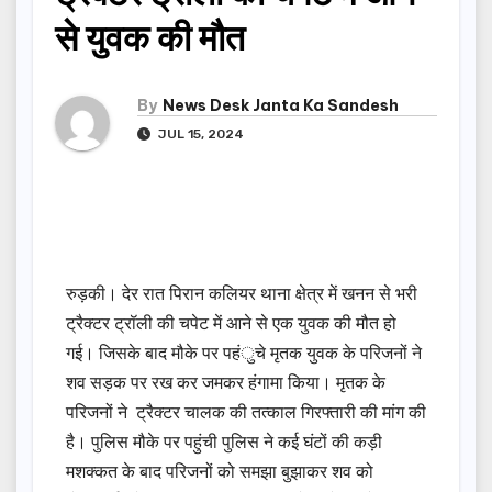
से युवक की मौत
By
News Desk Janta Ka Sandesh
JUL 15, 2024
रुड़की। देर रात पिरान कलियर थाना क्षेत्र में खनन से भरी
ट्रैक्टर ट्रॉली की चपेट में आने से एक युवक की मौत हो
गई। जिसके बाद मौके पर पहंुचे मृतक युवक के परिजनों ने
शव सड़क पर रख कर जमकर हंगामा किया। मृतक के
परिजनों ने ट्रैक्टर चालक की तत्काल गिरफ्तारी की मांग की
है। पुलिस मौके पर पहुंची पुलिस ने कई घंटों की कड़ी
मशक्कत के बाद परिजनों को समझा बुझाकर शव को