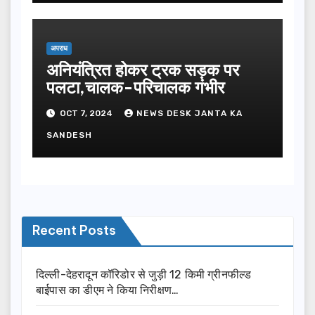
अपराध
अनियंत्रित होकर ट्रक सड़क पर
पलटा,चालक-परिचालक गंभीर
OCT 7, 2024
NEWS DESK JANTA KA
SANDESH
Recent Posts
दिल्ली-देहरादून कॉरिडोर से जुड़ी 12 किमी ग्रीनफील्ड
बाईपास का डीएम ने किया निरीक्षण…