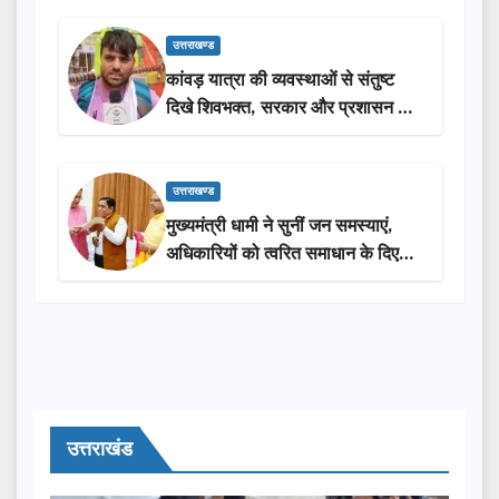
उत्तराखण्ड
कांवड़ यात्रा की व्यवस्थाओं से संतुष्ट
दिखे शिवभक्त, सरकार और प्रशासन की
सराहना…
उत्तराखण्ड
मुख्यमंत्री धामी ने सुनीं जन समस्याएं,
अधिकारियों को त्वरित समाधान के दिए
निर्देश
उत्तराखंड