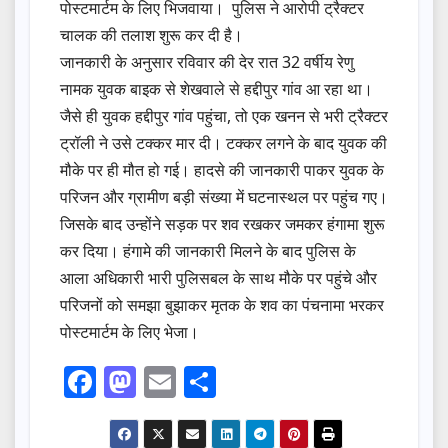
पोस्टमार्टम के लिए भिजवाया। पुलिस ने आरोपी ट्रैक्टर
चालक की तलाश शुरू कर दी है।
जानकारी के अनुसार रविवार की देर रात 32 वर्षीय रेणु
नामक युवक बाइक से शेखवाले से हद्दीपुर गांव आ रहा था।
जैसे ही युवक हद्दीपुर गांव पहुंचा, तो एक खनन से भरी ट्रैक्टर
ट्रॉली ने उसे टक्कर मार दी। टक्कर लगने के बाद युवक की
मौके पर ही मौत हो गई। हादसे की जानकारी पाकर युवक के
परिजन और ग्रामीण बड़ी संख्या में घटनास्थल पर पहुंच गए।
जिसके बाद उन्होंने सड़क पर शव रखकर जमकर हंगामा शुरू
कर दिया। हंगामे की जानकारी मिलने के बाद पुलिस के
आला अधिकारी भारी पुलिसबल के साथ मौके पर पहुंचे और
परिजनों को समझा बुझाकर मृतक के शव का पंचनामा भरकर
पोस्टमार्टम के लिए भेजा।
F
M
E
S
a
a
m
h
c
st
ail
ar