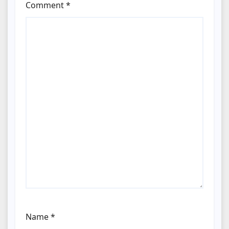
Comment
*
Name
*