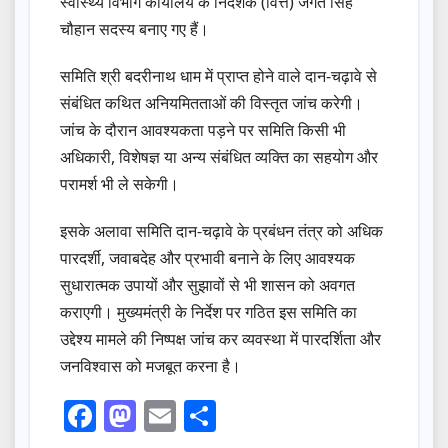
स्वास्थ्य विभाग कार्यालय के निदेशक (वित्त) जगत सिंह
चौहान सदस्य बनाए गए हैं।
समिति श्री बदरीनाथ धाम में प्राप्त होने वाले दान-चढ़ावे से
संबंधित कथित अनियमितताओं की विस्तृत जांच करेगी।
जांच के दौरान आवश्यकता पड़ने पर समिति किसी भी
अधिकारी, विशेषज्ञ या अन्य संबंधित व्यक्ति का सहयोग और
परामर्श भी ले सकेगी।
इसके अलावा समिति दान-चढ़ावे के प्रबंधन तंत्र को अधिक
पारदर्शी, जवाबदेह और प्रभावी बनाने के लिए आवश्यक
सुधारात्मक उपायों और सुझावों से भी शासन को अवगत
कराएगी। मुख्यमंत्री के निर्देश पर गठित इस समिति का
उद्देश्य मामले की निष्पक्ष जांच कर व्यवस्था में पारदर्शिता और
जनविश्वास को मजबूत करना है।
F
M
E
S