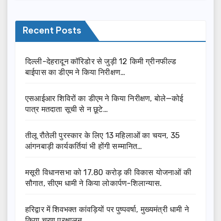
Recent Posts
दिल्ली-देहरादून कॉरिडोर से जुड़ी 12 किमी ग्रीनफील्ड
बाईपास का डीएम ने किया निरीक्षण…
एसआईआर शिविरों का डीएम ने किया निरीक्षण, बोले—कोई
पात्र मतदाता सूची से न छूटे…
तीलू रौतेली पुरस्कार के लिए 13 महिलाओं का चयन, 35
आंगनबाड़ी कार्यकर्तियां भी होंगी सम्मानित…
मसूरी विधानसभा को 17.80 करोड़ की विकास योजनाओं की
सौगात, सीएम धामी ने किया लोकार्पण-शिलान्यास.
हरिद्वार में शिवभक्त कांवड़ियों पर पुष्पवर्षा, मुख्यमंत्री धामी ने
किया चरण प्रक्षालन…