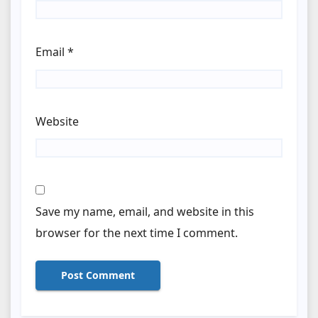
Email
*
Website
Save my name, email, and website in this
browser for the next time I comment.