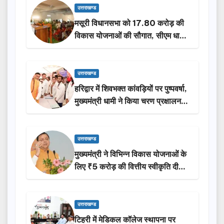
उत्तराखण्ड
मसूरी विधानसभा को 17.80 करोड़ की
विकास योजनाओं की सौगात, सीएम धामी
ने किया लोकार्पण-शिलान्यास.
उत्तराखण्ड
हरिद्वार में शिवभक्त कांवड़ियों पर पुष्पवर्षा,
मुख्यमंत्री धामी ने किया चरण प्रक्षालन…
उत्तराखण्ड
मुख्यमंत्री ने विभिन्न विकास योजनाओं के
लिए ₹5 करोड़ की वित्तीय स्वीकृति दी…
उत्तराखण्ड
टिहरी में मेडिकल कॉलेज स्थापना पर