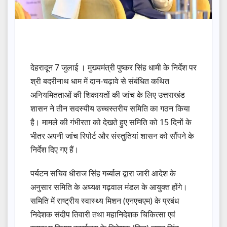
देहरादून 7 जुलाई । मुख्यमंत्री पुष्कर सिंह धामी के निर्देश पर
श्री बदरीनाथ धाम में दान-चढ़ावे से संबंधित कथित
अनियमितताओं की शिकायतों की जांच के लिए उत्तराखंड
शासन ने तीन सदस्यीय उच्चस्तरीय समिति का गठन किया
है। मामले की गंभीरता को देखते हुए समिति को 15 दिनों के
भीतर अपनी जांच रिपोर्ट और संस्तुतियां शासन को सौंपने के
निर्देश दिए गए हैं।
पर्यटन सचिव धीराज सिंह गर्ब्याल द्वारा जारी आदेश के
अनुसार समिति के अध्यक्ष गढ़वाल मंडल के आयुक्त होंगे।
समिति में राष्ट्रीय स्वास्थ्य मिशन (एनएचएम) के प्रबंध
निदेशक संदीप तिवारी तथा महानिदेशक चिकित्सा एवं