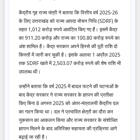
केंद्रीय गृह राज्य मंत्री ने बताया कि वित्तीय वर्ष 2025-26
के लिए उत्तराखंड को राज्य आपदा मोचन निधि (SDRF) के
तहत 1,012 करोड़ रुपये आवंटित किए गए हैं। इसमें केंद्र
का 911.20 करोड़ और राज्य का 100.80 करोड़ रुपये का
अंश शामिल है। केंद्र सरकार अपने हिस्से की पूरी राशि दो
किस्तों में जारी कर चुकी है। इसके अलावा 1 अप्रैल 2025
तक SDRF खाते में 2,503.07 करोड़ रुपये की शेष राशि भी
उपलब्ध थी।
उन्होंने बताया कि वर्ष 2025 में बादल फटने की घटनाओं के
बाद केंद्र सरकार ने राज्य सरकार के ज्ञापन की प्रतीक्षा
किए बिना 8 अगस्त 2025 को अंतर-मंत्रालयी केंद्रीय दल
का गठन किया था। दल ने प्रभावित क्षेत्रों का दौरा कर
नुकसान का आकलन किया और राज्य सरकार के संशोधित
ज्ञापन मिलने के बाद अतिरिक्त सहायता की प्रक्रिया आगे
बढ़ाई जा रही है।