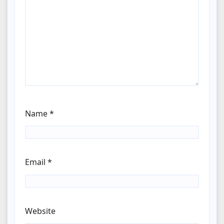
Name
*
Email
*
Website