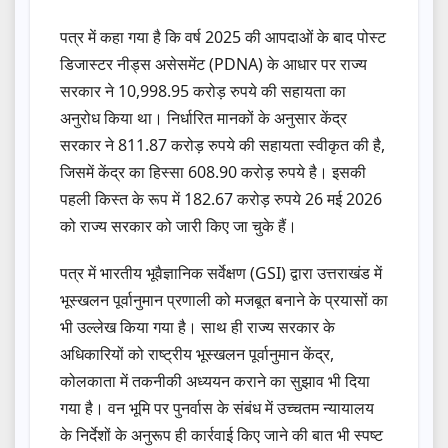
पत्र में कहा गया है कि वर्ष 2025 की आपदाओं के बाद पोस्ट
डिजास्टर नीड्स असेसमेंट (PDNA) के आधार पर राज्य
सरकार ने 10,998.95 करोड़ रुपये की सहायता का
अनुरोध किया था। निर्धारित मानकों के अनुसार केंद्र
सरकार ने 811.87 करोड़ रुपये की सहायता स्वीकृत की है,
जिसमें केंद्र का हिस्सा 608.90 करोड़ रुपये है। इसकी
पहली किस्त के रूप में 182.67 करोड़ रुपये 26 मई 2026
को राज्य सरकार को जारी किए जा चुके हैं।
पत्र में भारतीय भूवैज्ञानिक सर्वेक्षण (GSI) द्वारा उत्तराखंड में
भूस्खलन पूर्वानुमान प्रणाली को मजबूत बनाने के प्रयासों का
भी उल्लेख किया गया है। साथ ही राज्य सरकार के
अधिकारियों को राष्ट्रीय भूस्खलन पूर्वानुमान केंद्र,
कोलकाता में तकनीकी अध्ययन कराने का सुझाव भी दिया
गया है। वन भूमि पर पुनर्वास के संबंध में उच्चतम न्यायालय
के निर्देशों के अनुरूप ही कार्रवाई किए जाने की बात भी स्पष्ट