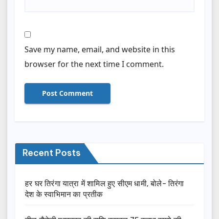
Save my name, email, and website in this
browser for the next time I comment.
Recent Posts
हर घर तिरंगा यात्रा में शामिल हुए सीएम धामी, बोले- तिरंगा
देश के स्वाभिमान का प्रतीक