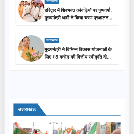
उत्तराखण्ड
हरिद्वार में शिवभक्त कांवड़ियों पर पुष्पवर्षा,
मुख्यमंत्री धामी ने किया चरण प्रक्षालन…
उत्तराखण्ड
मुख्यमंत्री ने विभिन्न विकास योजनाओं के
लिए ₹5 करोड़ की वित्तीय स्वीकृति दी…
उत्तराखंड