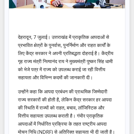
देहरादून, 7 जुलाई। उत्तराखंड में प्राकृतिक आपदाओं से
प्रभावित क्षेत्रों के पुनर्वास, पुनर्निर्माण और राहत कार्यों के
लिए केंद्र सरकार ने अपनी प्रतिबद्धता दोहराई है। केंद्रीय
गृह राज्य मंत्री नित्यानंद राय ने मुख्यमंत्री पुष्कर सिंह धामी
को भेजे पत्र में राज्य को उपलब्ध कराई जा रही वित्तीय
सहायता और विभिन्न कदमों की जानकारी दी।
उन्होंने कहा कि आपदा प्रबंधन की प्राथमिक जिम्मेदारी
राज्य सरकारों की होती है, लेकिन केंद्र सरकार हर आपदा
की स्थिति में राज्यों को राहत, बचाव, लॉजिस्टिक और
वित्तीय सहायता उपलब्ध कराती है। गंभीर प्राकृतिक
आपदाओं में निर्धारित प्रक्रिया के तहत राष्ट्रीय आपदा
मोचन निधि (NDRF) से अतिरिक्त सहायता भी दी जाती है।