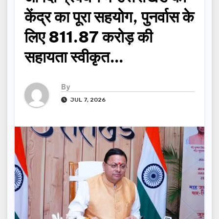
केंद्र का पूरा सहयोग, पुनर्वास के
लिए 811.87 करोड़ की
सहायता स्वीकृत…
By
JUL 7, 2026